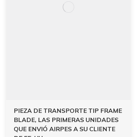
PIEZA DE TRANSPORTE TIP FRAME
BLADE, LAS PRIMERAS UNIDADES
QUE ENVIÓ AIRPES A SU CLIENTE