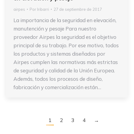
airpes
Por
Iribarri
27 de septiembre de 2017
La importancia de la seguridad en elevación,
manutención y pesaje Para nuestro
proveedor Airpes la seguridad es el objetivo
principal de su trabajo. Por ese motivo, todos
los productos y sistemas diseñados por
Airpes cumplen las normativas más estrictas
de seguridad y calidad de la Unión Europea.
Además, todos los procesos de diseño,
fabricación y comercialización están…
1
2
3
4
→