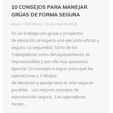
10 CONSEJOS PARA MANEJAR
GRÚAS DE FORMA SEGURA
airpes
Por
Iribarri
16 de mayo de 2018
En un trabajo con grúas y proyectos
de elevación se espera una ejecución eficaz y
segura. La seguridad, tanto de los
trabajadores como del equipamiento, es
imprescindible y por ello hoy queremos
aportar 10 consejos a seguir para que las
operaciones y trabajos
de elevación y pesaje sean lo más seguras
posibles. Los mejores consejos de
manutención segura Los operadores
tienen…