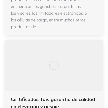
encuentran los ganchos, las pastecas,
los visores, los limitadores electrónicos, o
las células de carga, entre muchos otros
productos de…
Certificados Tüv: garantía de calidad
en elevación y pesaje