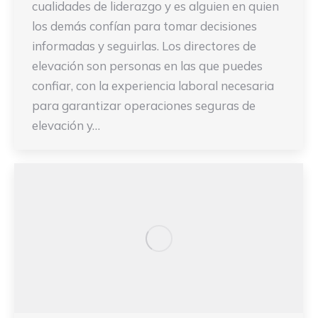
cualidades de liderazgo y es alguien en quien
los demás confían para tomar decisiones
informadas y seguirlas. Los directores de
elevación son personas en las que puedes
confiar, con la experiencia laboral necesaria
para garantizar operaciones seguras de
elevación y…