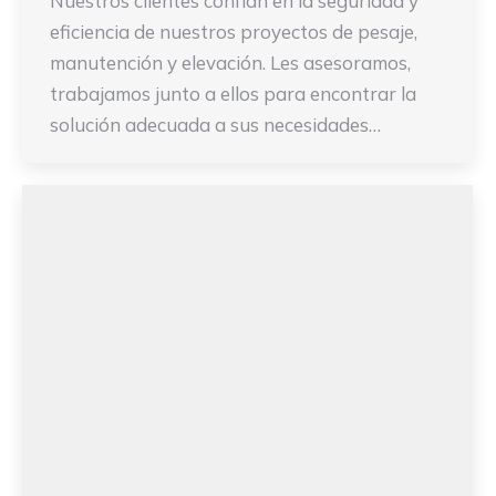
Nuestros clientes confían en la seguridad y
eficiencia de nuestros proyectos de pesaje,
manutención y elevación. Les asesoramos,
trabajamos junto a ellos para encontrar la
solución adecuada a sus necesidades…