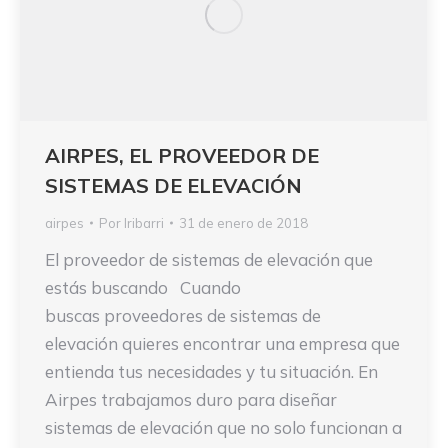
AIRPES, EL PROVEEDOR DE
SISTEMAS DE ELEVACIÓN
airpes
Por
Iribarri
31 de enero de 2018
El proveedor de sistemas de elevación que
estás buscando Cuando
buscas proveedores de sistemas de
elevación quieres encontrar una empresa que
entienda tus necesidades y tu situación. En
Airpes trabajamos duro para diseñar
sistemas de elevación que no solo funcionan a