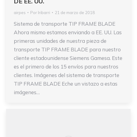
DE EE. UU.
airpes
Por
Iribarri
21 de marzo de 2018
Sistema de transporte TIP FRAME BLADE
Ahora mismo estamos enviando a EE. UU. Las
primeras unidades de nuestra pieza de
transporte TIP FRAME BLADE para nuestro
cliente estadounidense Siemens Gamesa. Este
es el primero de los 15 envíos para nuestros
clientes. Imágenes del sistema de transporte
TIP FRAME BLADE Eche un vistazo a estas
imágenes…