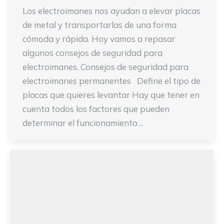
Los electroimanes nos ayudan a elevar placas
de metal y transportarlas de una forma
cómoda y rápida. Hoy vamos a repasar
algunos consejos de seguridad para
electroimanes. Consejos de seguridad para
electroimanes permanentes Define el tipo de
placas que quieres levantar Hay que tener en
cuenta todos los factores que pueden
determinar el funcionamiento…