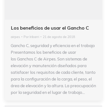
Los beneficios de usar el Gancho C
airpes
Por
Iribarri
21 de agosto de 2018
Gancho C, seguridad y eficiencia en el trabajo
Presentamos los beneficios de usar
los Ganchos C de Airpes. Son sistemas de
elevación y manutención diseñados para
satisfacer los requisitos de cada cliente, tanto
para la configuración de la carga, el peso, el
área de elevación y la altura. La preocupación
por la seguridad en el lugar de trabajo…