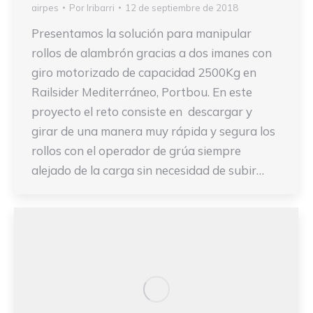
airpes
Por
Iribarri
12 de septiembre de 2018
Presentamos la solución para manipular
rollos de alambrón gracias a dos imanes con
giro motorizado de capacidad 2500Kg en
Railsider Mediterráneo, Portbou. En este
proyecto el reto consiste en descargar y
girar de una manera muy rápida y segura los
rollos con el operador de grúa siempre
alejado de la carga sin necesidad de subir…