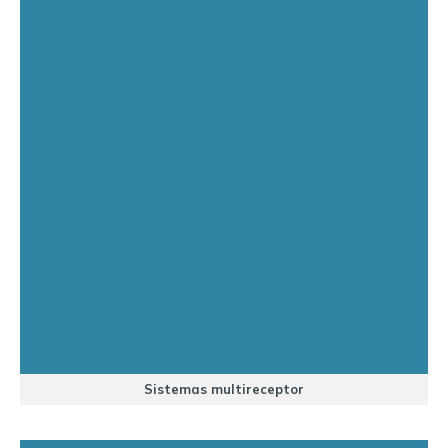
Sistemas multireceptor