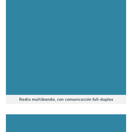
Radio multibanda, con comunicación full-duplex