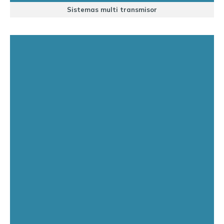
Sistemas multi transmisor