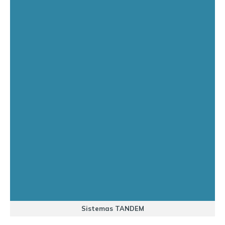
Sistemas TANDEM