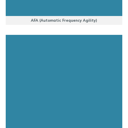
AFA (Automatic Frequency Agility)