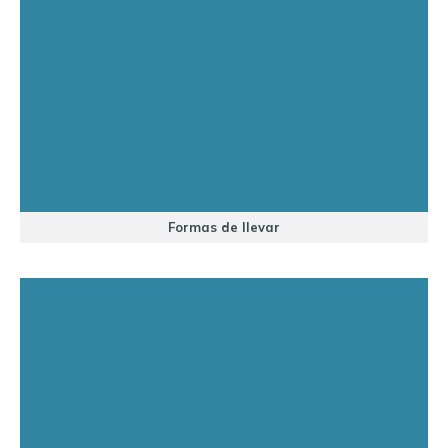
Formas de llevar