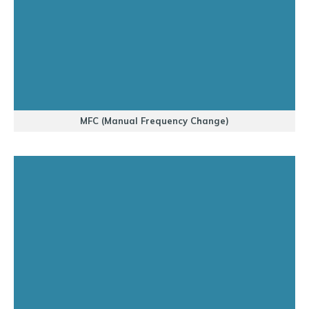
MFC (Manual Frequency Change)