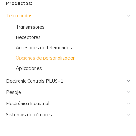
Productos:
Telemandos
Transmisores
Receptores
Accesorios de telemandos
Opciones de personalización
Aplicaciones
Electronic Controls PLUS+1
Pesaje
Electrónica Industrial
Sistemas de cámaras