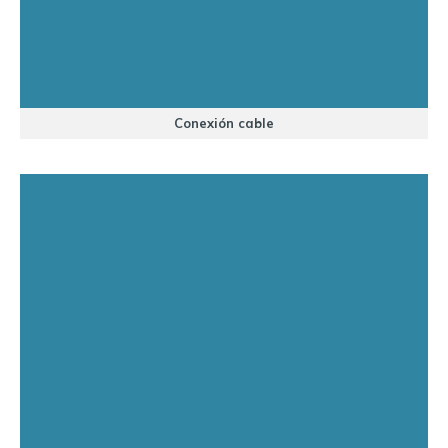
Conexión cable