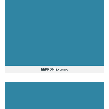
EEPROM Externo