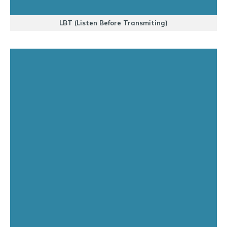
LBT (Listen Before Transmiting)