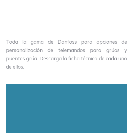
Toda la gama de Danfoss para opciones de
personalización de telemandos para grúas y
puentes grúa. Descarga la ficha técnica de cada uno
de ellos.