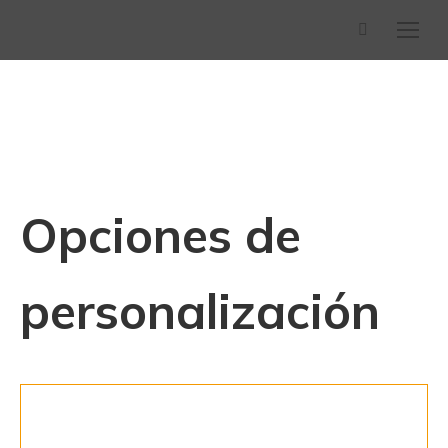
Buscar:
Opciones de
personalización