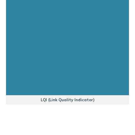
LQI (Link Quality Indicator)