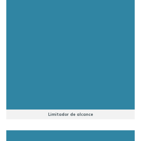
Limitador de alcance