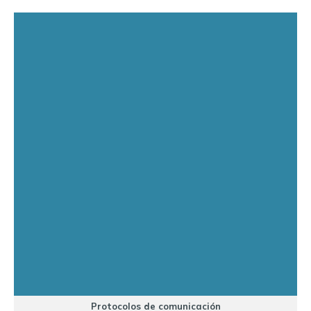
Protocolos de comunicación