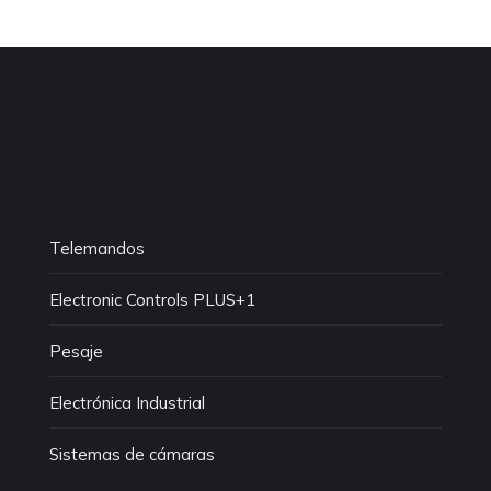
Telemandos
Electronic Controls PLUS+1
Pesaje
Electrónica Industrial
Sistemas de cámaras