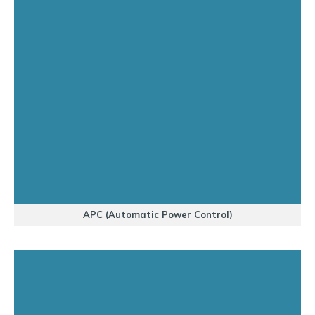
APC (Automatic Power Control)