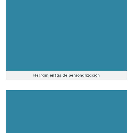
Herramientas de personalización