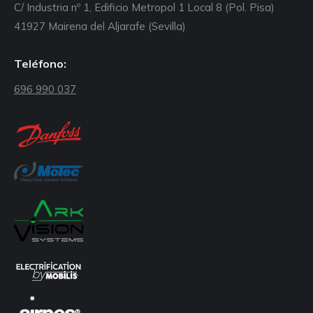
C/ Industria nº 1, Edificio Metropol 1 Local 8 (Pol. Pisa)
41927 Mairena del Aljarafe (Sevilla)
Teléfono:
696 990 037