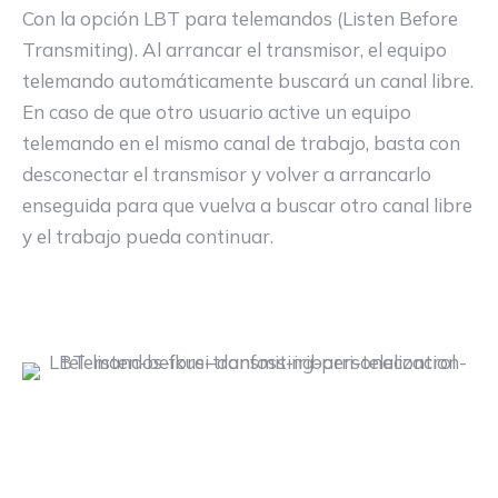
Con la opción LBT para telemandos (Listen Before
Transmiting). Al arrancar el transmisor, el equipo
telemando automáticamente buscará un canal libre.
En caso de que otro usuario active un equipo
telemando en el mismo canal de trabajo, basta con
desconectar el transmisor y volver a arrancarlo
enseguida para que vuelva a buscar otro canal libre
y el trabajo pueda continuar.