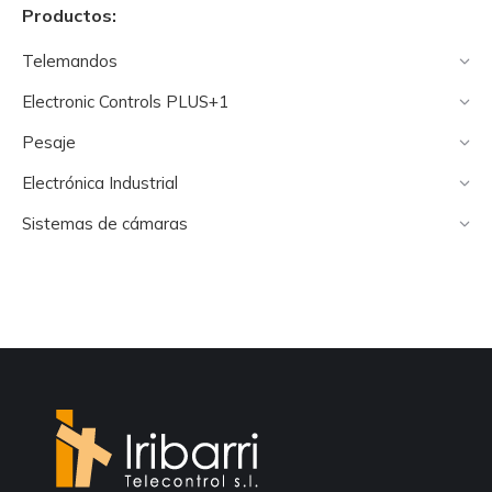
Productos:
Telemandos
Electronic Controls PLUS+1
Pesaje
Electrónica Industrial
Sistemas de cámaras