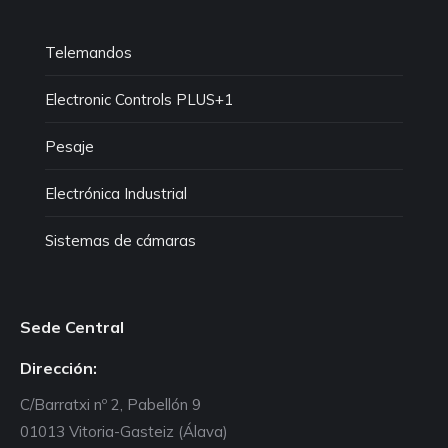
Telemandos
Electronic Controls PLUS+1
Pesaje
Electrónica Industrial
Sistemas de cámaras
Sede Central
Dirección:
C/Barratxi nº 2, Pabellón 9
01013 Vitoria-Gasteiz (Álava)