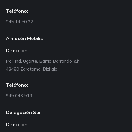
Teléfono:
945 14 50 22
Almacén Mobilis
Dirección:
Pol. Ind. Ugarte, Barrio Barrondo, s/n
48480 Zaratamo, Bizkaia
Teléfono:
945 043 519
Delegación Sur
Dirección: