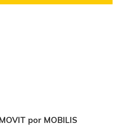
MOVIT por MOBILIS