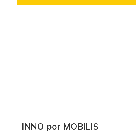
INNO por MOBILIS