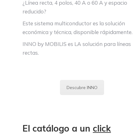
¿Línea recta, 4 polos, 40 A o 60 A y espacio
reducido?
Este sistema multiconductor es la solución
económica y técnica, disponible rápidamente.
INNO by MOBILIS es LA solución para líneas
rectas.
Descubre INNO
El catálogo a un
click