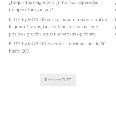
¿Requisitos exigentes? ¿Entornos especiales
(temperatura, polvo)?
ELITE by MOBILIS es el producto más versátil de
la gama. Curvas, bucles, transferencias… son
posibles gracias a sus numerosas opciones.
ELITE by MOBILIS: diversas soluciones desde 20
hasta 200.
Descubre ELITE