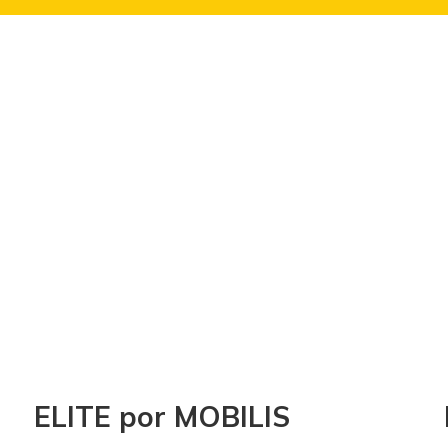
ELITE por MOBILIS