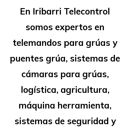
En Iribarri Telecontrol
somos expertos en
telemandos para grúas y
puentes grúa, sistemas de
cámaras para grúas,
logística, agricultura,
máquina herramienta,
sistemas de seguridad y