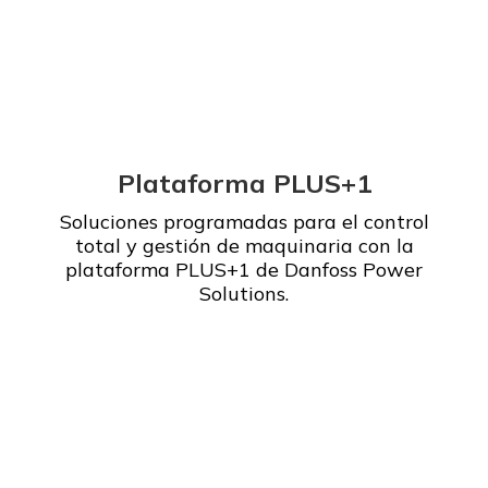
Plataforma PLUS+1
Soluciones programadas para el control
total y gestión de maquinaria con la
plataforma PLUS+1 de Danfoss Power
Solutions.
Leer más