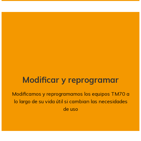
Modificar y reprogramar
Modificamos y reprogramamos los equipos TM70 a
lo largo de su vida útil si cambian las necesidades
de uso