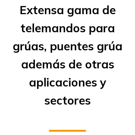
Extensa gama de
telemandos para
grúas, puentes grúa
además de otras
aplicaciones y
sectores