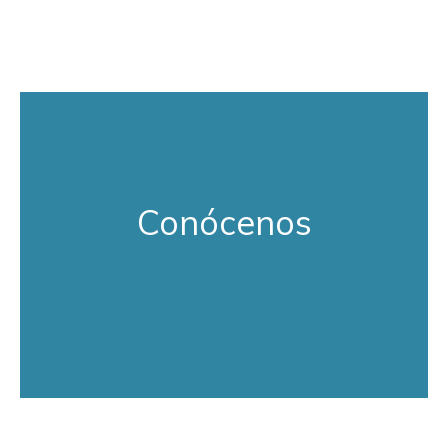
Conócenos