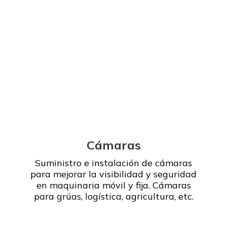
Leer más
Cámaras
Suministro e instalación de cámaras
para mejorar la visibilidad y seguridad
en maquinaria móvil y fija. Cámaras
para grúas, logística, agricultura, etc.
Leer más