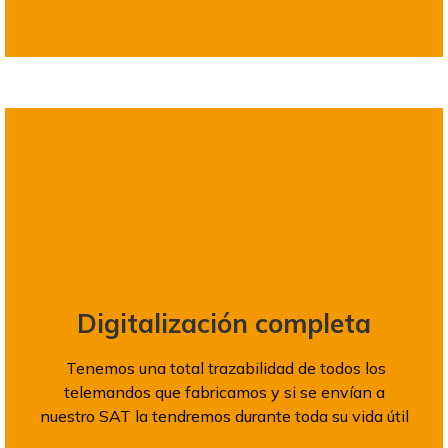
Digitalización completa
Tenemos una total trazabilidad de todos los
telemandos que fabricamos y si se envían a
nuestro SAT la tendremos durante toda su vida útil