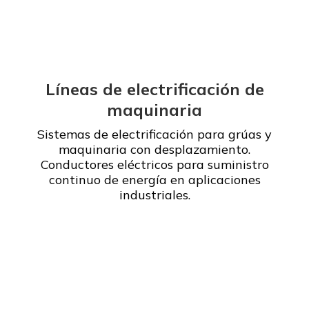
Líneas de electrificación de
maquinaria
Sistemas de electrificación para grúas y
maquinaria con desplazamiento.
Conductores eléctricos para suministro
continuo de energía en aplicaciones
industriales.
Leer más