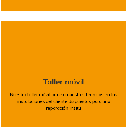
Taller móvil
Nuestro taller móvil pone a nuestros técnicos en las
instalaciones del cliente dispuestos para una
reparación insitu