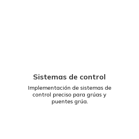
Sistemas de control
Implementación de sistemas de
control preciso para grúas y
puentes grúa.
Leer más