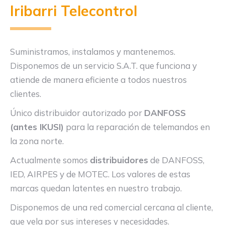
Iribarri Telecontrol
Suministramos, instalamos y mantenemos.
Disponemos de un servicio S.A.T. que funciona y
atiende de manera eficiente a todos nuestros
clientes.
Único distribuidor autorizado por
DANFOSS
(antes IKUSI)
para la reparación de telemandos en
la zona norte.
Actualmente somos
distribuidores
de DANFOSS,
IED, AIRPES y de MOTEC. Los valores de estas
marcas quedan latentes en nuestro trabajo.
Disponemos de una red comercial cercana al cliente,
que vela por sus intereses y necesidades.