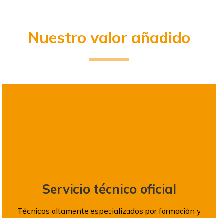
Nuestro valor añadido
Servicio técnico oficial
Técnicos altamente especializados por formación y