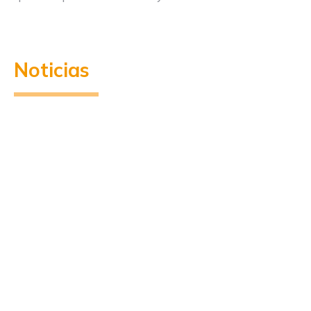
Noticias