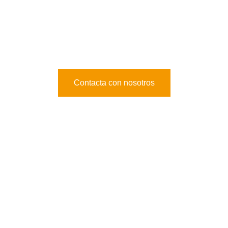
Sede Central.
Contacta con nosotros