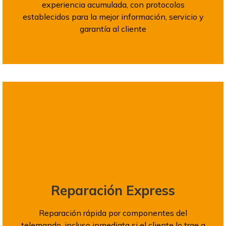
experiencia acumulada, con protocolos
establecidos para la mejor información, servicio y
garantía al cliente
Reparación Express
Reparación rápida por componentes del
telemando, incluso inmediata si el cliente lo trae a