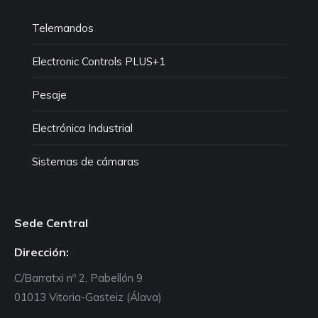
Telemandos
Electronic Controls PLUS+1
Pesaje
Electrónica Industrial
Sistemas de cámaras
Sede Central
Dirección:
C/Barratxi nº 2, Pabellón 9
01013 Vitoria-Gasteiz (Álava)