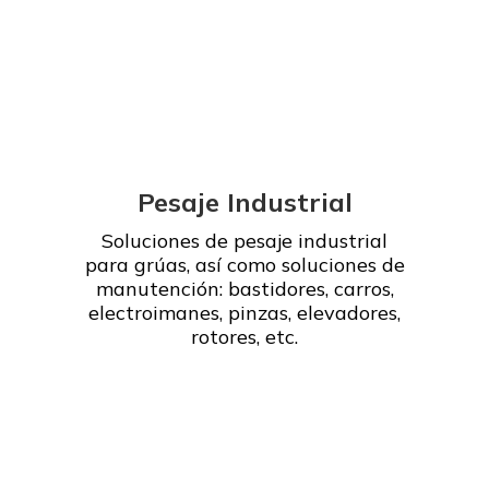
Pesaje Industrial
Soluciones de pesaje industrial
para grúas, así como soluciones de
manutención: bastidores, carros,
electroimanes, pinzas, elevadores,
rotores, etc.
Leer más