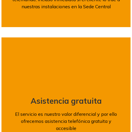
nuestras instalaciones en la Sede Central
Asistencia gratuita
El servicio es nuestro valor diferencial y por ello
ofrecemos asistencia telefónica gratuita y
accesible