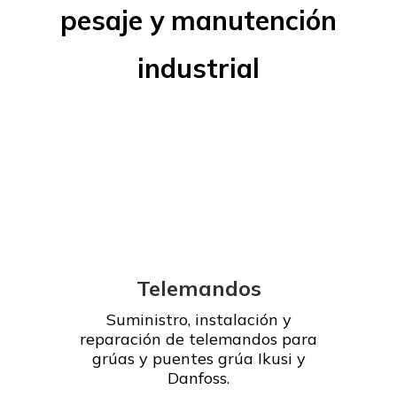
pesaje y manutención
industrial
Telemandos
Suministro, instalación y
reparación de telemandos para
grúas y puentes grúa Ikusi y
Danfoss.