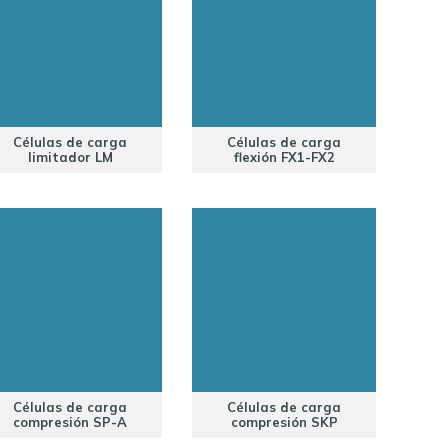
Células de carga
Células de carga
limitador LM
flexión FX1-FX2
Células de carga
Células de carga
compresión SP-A
compresión SKP