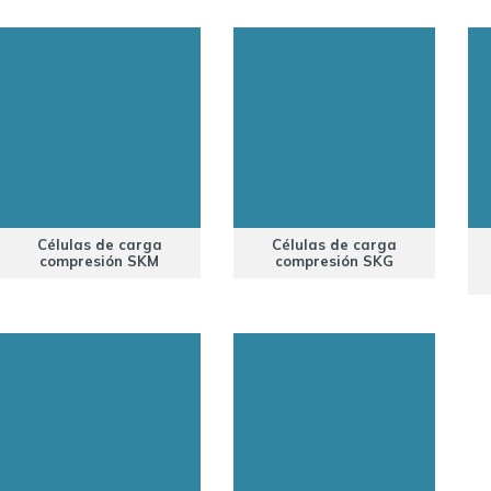
Células de carga
Células de carga
compresión SKM
compresión SKG