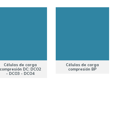
Células de carga
Células de carga
compresión DC: DCO2
compresión BP
- DCO3 - DCO4