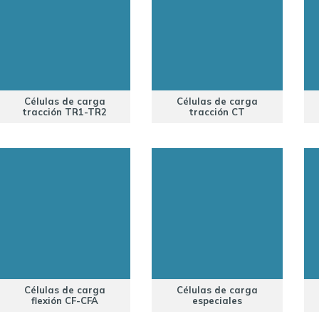
Células de carga
Células de carga
tracción TR1-TR2
tracción CT
Células de carga
Células de carga
flexión CF-CFA
especiales