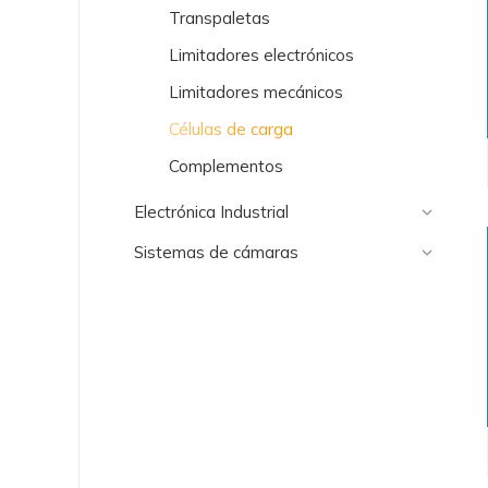
Transpaletas
Limitadores electrónicos
Limitadores mecánicos
Células de carga
Complementos
Electrónica Industrial
Sistemas de cámaras