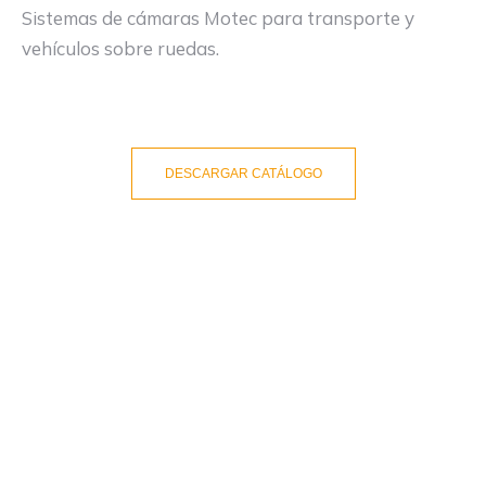
Sistemas de cámaras Motec para transporte y
vehículos sobre ruedas.
DESCARGAR CATÁLOGO