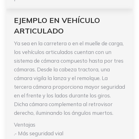
EJEMPLO EN VEHÍCULO
ARTICULADO
Ya sea en la carretera o en el muelle de carga,
los vehículos articulados cuentan con un
sistema de cámara compuesto hasta por tres
cámaras. Desde la cabeza tractora, una
cámara vigila la lanza y el remolque. La
tercera cámara proporciona mayor seguridad
en el frente y los lados durante los giros.
Dicha cámara complementa al retrovisor
derecho, iluminando los ángulos muertos.
Ventajas
.- Más seguridad vial