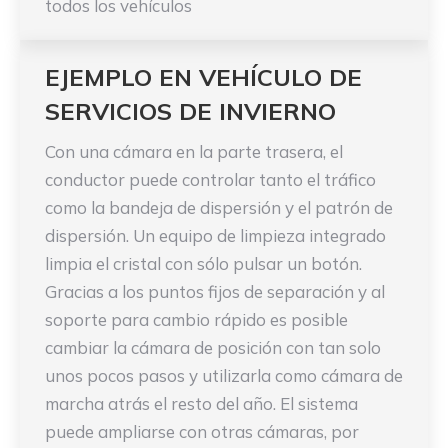
todos los vehículos
EJEMPLO EN VEHÍCULO DE
SERVICIOS DE INVIERNO
Con una cámara en la parte trasera, el
conductor puede controlar tanto el tráfico
como la bandeja de dispersión y el patrón de
dispersión. Un equipo de limpieza integrado
limpia el cristal con sólo pulsar un botón.
Gracias a los puntos fijos de separación y al
soporte para cambio rápido es posible
cambiar la cámara de posición con tan solo
unos pocos pasos y utilizarla como cámara de
marcha atrás el resto del año. El sistema
puede ampliarse con otras cámaras, por