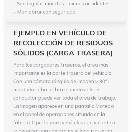
.- Sin ángulos muertos – menos accidentes
.- Maniobrar con seguridad
EJEMPLO EN VEHÍCULO DE
RECOLECCIÓN DE RESIDUOS
SÓLIDOS (CARGA TRASERA)
Para los cargadores traseros, el área más
importante es la parte trasera del vehículo.
Con una cámara (ángulo de imagen > 90°)
montada sobre el brazo extensible, el
conductor puede ver toda el área de trabajo.
La imagen aparece en una pantalla Motec o
en el panel de operaciones situado en la
fábrica. Opción para vehículos con volante a
la derecha: una cámara en el lado izquierdo