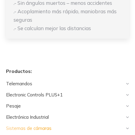
.- Sin ángulos muertos – menos accidentes
.- Acoplamiento más rápido, maniobras más
seguras
.- Se calculan mejor las distancias
Productos:
Telemandos
Electronic Controls PLUS+1
Pesaje
Electrónica Industrial
Sistemas de cámaras