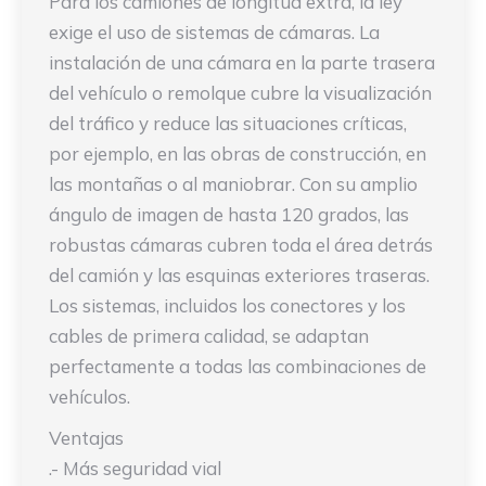
Para los camiones de longitud extra, la ley
exige el uso de sistemas de cámaras. La
instalación de una cámara en la parte trasera
del vehículo o remolque cubre la visualización
del tráfico y reduce las situaciones críticas,
por ejemplo, en las obras de construcción, en
las montañas o al maniobrar. Con su amplio
ángulo de imagen de hasta 120 grados, las
robustas cámaras cubren toda el área detrás
del camión y las esquinas exteriores traseras.
Los sistemas, incluidos los conectores y los
cables de primera calidad, se adaptan
perfectamente a todas las combinaciones de
vehículos.
Ventajas
.- Más seguridad vial