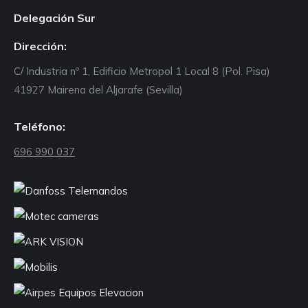
Delegación Sur
Dirección:
C/ Industria nº 1, Edificio Metropol 1 Local 8 (Pol. Pisa)
41927 Mairena del Aljarafe (Sevilla)
Teléfono:
696 990 037