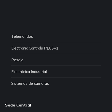
Telemandos
Electronic Controls PLUS+1
Pesaje
Electrónica Industrial
Sistemas de cámaras
Sede Central