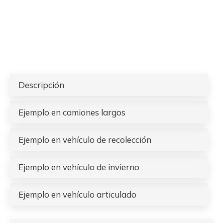
Descripción
Ejemplo en camiones largos
Ejemplo en vehículo de recolección
Ejemplo en vehículo de invierno
Ejemplo en vehículo articulado