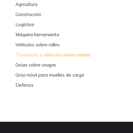
Agricultura
Construcción
Logística
Máquina herramienta
Vehículos sobre raíles
Transporte y vehículos sobre ruedas
Grúas sobre orugas
Grúa móvil para muelles de carga
Defensa