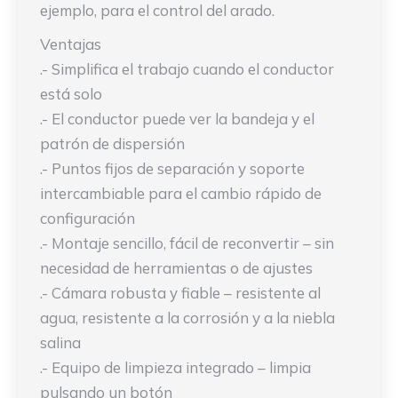
ejemplo, para el control del arado.
Ventajas
.- Simplifica el trabajo cuando el conductor
está solo
.- El conductor puede ver la bandeja y el
patrón de dispersión
.- Puntos fijos de separación y soporte
intercambiable para el cambio rápido de
configuración
.- Montaje sencillo, fácil de reconvertir – sin
necesidad de herramientas o de ajustes
.- Cámara robusta y fiable – resistente al
agua, resistente a la corrosión y a la niebla
salina
.- Equipo de limpieza integrado – limpia
pulsando un botón