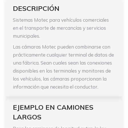
DESCRIPCIÓN
Sistemas Motec para vehículos comerciales
en el transporte de mercancías y servicios
municipales.
Las cámaras Motec pueden combinarse con
prácticamente cualquier terminal de datos de
una fábrica. Sean cuales sean las conexiones
disponibles en los terminales y monitores de
los vehículos, las cámaras proporcionan la
información que necesita el conductor.
EJEMPLO EN CAMIONES
LARGOS