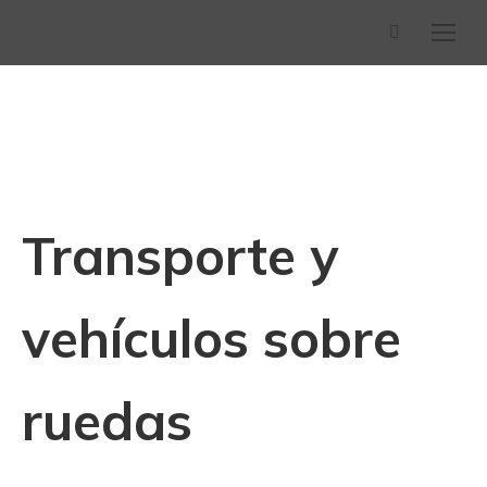
Buscar:
Transporte y
vehículos sobre
ruedas