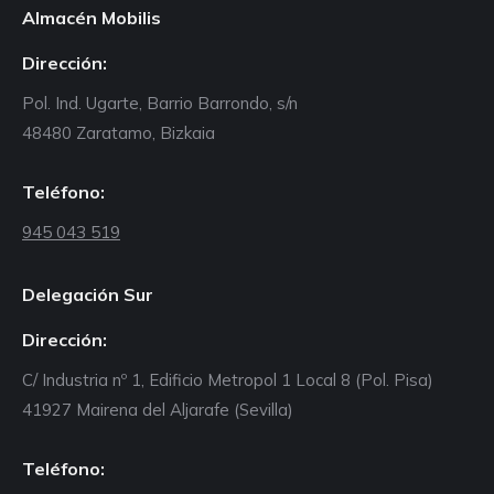
Almacén Mobilis
Dirección:
Pol. Ind. Ugarte, Barrio Barrondo, s/n
48480 Zaratamo, Bizkaia
Teléfono:
945 043 519
Delegación Sur
Dirección:
C/ Industria nº 1, Edificio Metropol 1 Local 8 (Pol. Pisa)
41927 Mairena del Aljarafe (Sevilla)
Teléfono: