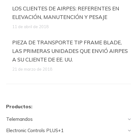
LOS CLIENTES DE AIRPES: REFERENTES EN
ELEVACIÓN, MANUTENCIÓN Y PESAJE
11 de abril de 2018
PIEZA DE TRANSPORTE TIP FRAME BLADE,
LAS PRIMERAS UNIDADES QUE ENVIÓ AIRPES
A SU CLIENTE DE EE. UU.
21 de marzo de 2018
Productos:
Telemandos
Electronic Controls PLUS+1