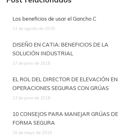
Los beneficios de usar el Gancho C
21 de agosto de 2018
DISEÑO EN CATIA: BENEFICIOS DE LA
SOLUCIÓN INDUSTRIAL
27 de junio de 2018
EL ROL DEL DIRECTOR DE ELEVACIÓN EN
OPERACIONES SEGURAS CON GRÚAS
13 de junio de 2018
10 CONSEJOS PARA MANEJAR GRÚAS DE
FORMA SEGURA
16 de mayo de 2018