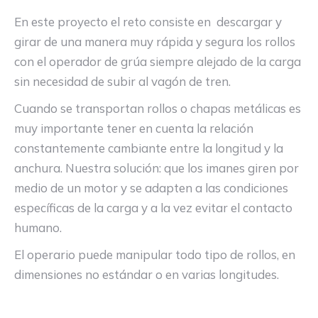
En este proyecto el reto consiste en descargar y
girar de una manera muy rápida y segura los rollos
con el operador de grúa siempre alejado de la carga
sin necesidad de subir al vagón de tren.
Cuando se transportan rollos o chapas metálicas es
muy importante tener en cuenta la relación
constantemente cambiante entre la longitud y la
anchura. Nuestra solución: que los imanes giren por
medio de un motor y se adapten a las condiciones
específicas de la carga y a la vez evitar el contacto
humano.
El operario puede manipular todo tipo de rollos, en
dimensiones no estándar o en varias longitudes.