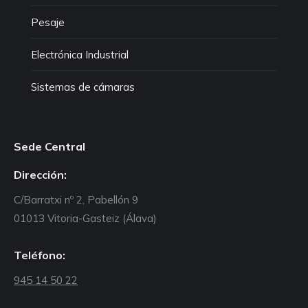
Pesaje
Electrónica Industrial
Sistemas de cámaras
Sede Central
Dirección:
C/Barratxi nº 2, Pabellón 9
01013 Vitoria-Gasteiz (Álava)
Teléfono:
945 14 50 22