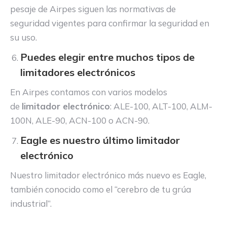
pesaje de Airpes siguen las normativas de
seguridad vigentes para confirmar la seguridad en
su uso.
Puedes elegir entre muchos tipos de
limitadores electrónicos
En Airpes contamos con varios modelos
de
limitador electrónico
: ALE-100, ALT-100, ALM-
100N, ALE-90, ACN-100 o ACN-90.
Eagle es nuestro último limitador
electrónico
Nuestro limitador electrónico más nuevo es Eagle,
también conocido como el “cerebro de tu grúa
industrial”.