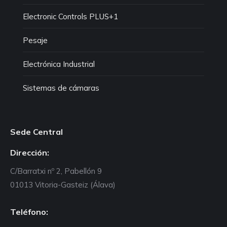
Electronic Controls PLUS+1
Pesaje
Electrónica Industrial
Sistemas de cámaras
Sede Central
Dirección:
C/Barratxi nº 2, Pabellón 9
01013 Vitoria-Gasteiz (Álava)
Teléfono: