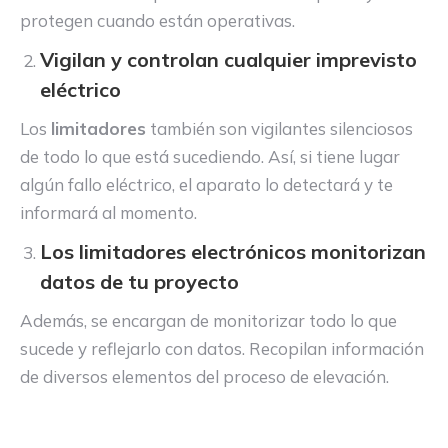
protegen cuando están operativas.
Vigilan y controlan cualquier imprevisto
eléctrico
Los
limitadores
también son vigilantes silenciosos
de todo lo que está sucediendo. Así, si tiene lugar
algún fallo eléctrico, el aparato lo detectará y te
informará al momento.
Los limitadores electrónicos monitorizan
datos de tu proyecto
Además, se encargan de monitorizar todo lo que
sucede y reflejarlo con datos. Recopilan información
de diversos elementos del proceso de elevación.