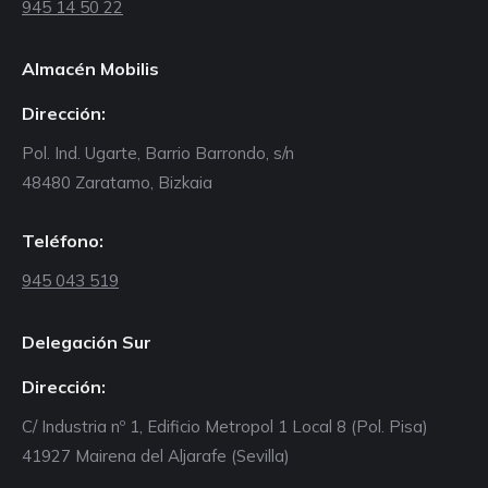
945 14 50 22
Almacén Mobilis
Dirección:
Pol. Ind. Ugarte, Barrio Barrondo, s/n
48480 Zaratamo, Bizkaia
Teléfono:
945 043 519
Delegación Sur
Dirección:
C/ Industria nº 1, Edificio Metropol 1 Local 8 (Pol. Pisa)
41927 Mairena del Aljarafe (Sevilla)