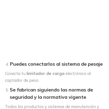
Puedes conectarlos al sistema de pesaje
Conecta tu
limitador de carga
electrónico al
captador de peso.
Se fabrican siguiendo las normas de
seguridad y la normativa vigente
Todos los productos y sistemas de manutención y