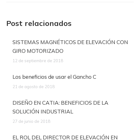
Post relacionados
SISTEMAS MAGNÉTICOS DE ELEVACIÓN CON
GIRO MOTORIZADO
12 de septiembre de 2018
Los beneficios de usar el Gancho C
21 de agosto de 2018
DISEÑO EN CATIA: BENEFICIOS DE LA
SOLUCIÓN INDUSTRIAL
27 de junio de 2018
EL ROL DEL DIRECTOR DE ELEVACIÓN EN