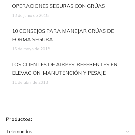
OPERACIONES SEGURAS CON GRÚAS
13 de junio de 2018
10 CONSEJOS PARA MANEJAR GRÚAS DE
FORMA SEGURA
16 de mayo de 2018
LOS CLIENTES DE AIRPES: REFERENTES EN
ELEVACIÓN, MANUTENCIÓN Y PESAJE
11 de abril de 2018
Productos:
Telemandos