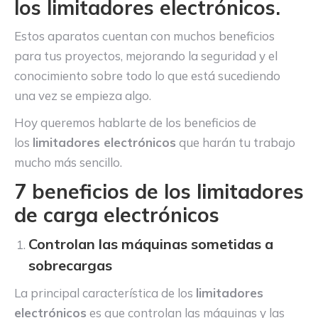
los
limitadores electrónicos
.
Estos aparatos cuentan con muchos beneficios
para tus proyectos, mejorando la seguridad y el
conocimiento sobre todo lo que está sucediendo
una vez se empieza algo.
Hoy queremos hablarte de los beneficios de
los
limitadores electrónicos
que harán tu trabajo
mucho más sencillo.
7 beneficios de los limitadores
de carga electrónicos
Controlan las máquinas sometidas a
sobrecargas
La principal característica de los
limitadores
electrónicos
es que controlan las máquinas y las