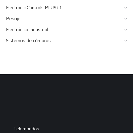
Electronic Controls PLUS+1
Pesaje
Electrónica Industrial
Sistemas de cámaras
Telemandos