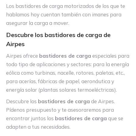
Los bastidores de carga motorizados de los que te
hablamos hoy cuentan también con imanes para
asegurar la carga a mover.
Descubre los bastidores de carga de
Airpes
Airpes ofrece
bastidores de carga
especiales para
todo tipo de aplicaciones y sectores: para la energía
eólica como turbinas, nacelle, rotores, paletas, etc.,
para acerías, fábricas de papel, aeronáutica y
energía solar (plantas solares termoeléctricas).
Descubre los
bastidores de carga
de Airpes.
Pídenos presupuesto y te asesoraremos para
encontrar juntos los
bastidores de carga
que se
adapten a tus necesidades.