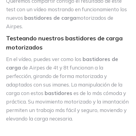
Queremos compartir contigo el resultado de este
test con un vídeo mostrando en funcionamiento los
nuevos
bastidores de carga
motorizados de
Airpes.
Testeando nuestros bastidores de carga
motorizados
En el vídeo, puedes ver como los
bastidores de
carga
de Airpes de 4t y 8t funcionan a la
perfección, girando de forma motorizada y
adaptados con sus imanes. La manipulación de la
carga con estos
bastidores
es de lo más cómoda y
práctica. Su movimiento motorizado y la imantación
permiten un trabajo más fácil y seguro, moviendo y
elevando la carga necesaria.