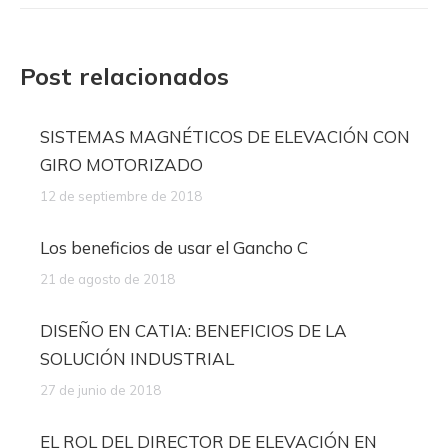
Post relacionados
SISTEMAS MAGNÉTICOS DE ELEVACIÓN CON
GIRO MOTORIZADO
12 de septiembre de 2018
Los beneficios de usar el Gancho C
21 de agosto de 2018
DISEÑO EN CATIA: BENEFICIOS DE LA
SOLUCIÓN INDUSTRIAL
27 de junio de 2018
EL ROL DEL DIRECTOR DE ELEVACIÓN EN