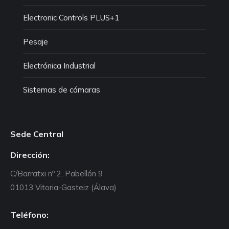
Electronic Controls PLUS+1
Pesaje
Electrónica Industrial
Sistemas de cámaras
Sede Central
Dirección:
C/Barratxi nº 2, Pabellón 9
01013 Vitoria-Gasteiz (Álava)
Teléfono: