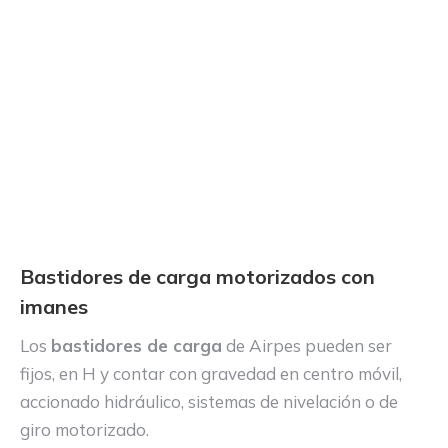
Bastidores de carga motorizados con
imanes
Los
bastidores de carga
de Airpes pueden ser
fijos, en H y contar con gravedad en centro móvil,
accionado hidráulico, sistemas de nivelación o de
giro motorizado.