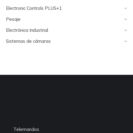
Electronic Controls PLUS+1
Pesaje
Electrónica Industrial
Sistemas de cámaras
Telemandos