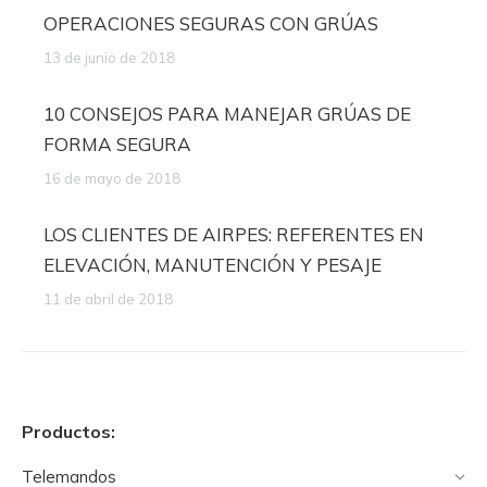
OPERACIONES SEGURAS CON GRÚAS
13 de junio de 2018
10 CONSEJOS PARA MANEJAR GRÚAS DE
FORMA SEGURA
16 de mayo de 2018
LOS CLIENTES DE AIRPES: REFERENTES EN
ELEVACIÓN, MANUTENCIÓN Y PESAJE
11 de abril de 2018
Productos:
Telemandos