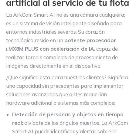
artificial al servicio de tu flota
La ArkCam Smart AI no es una cámara cualquiera;
es un sistema de visión inteligente diseñado para
entornos industriales severos. Su corazón
tecnológico reside en un
potente procesador
i.MX8M PLUS con aceleración de IA
, capaz de
realizar tarea s complejas de procesamiento de
imágenes directamente en el dispositivo.
¿Qué significa esto para nuestros clientes? Significa
una capacidad sin precedentes para implementar
soluciones avanzadas que antes requerían
hardware adicional o sistemas más complejos:
Detección de personas y objetos en tiempo
real:
olvídate de los ángulos muertos. La ArkCam
Smart AI puede identificar y alertar sobre la