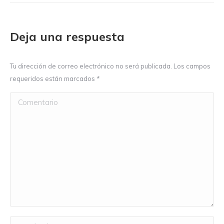
Deja una respuesta
Tu dirección de correo electrónico no será publicada. Los campos
requeridos están marcados
*
Comentario
Nombre *