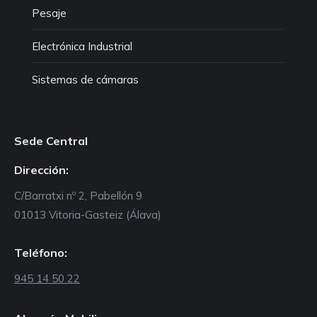
Pesaje
Electrónica Industrial
Sistemas de cámaras
Sede Central
Dirección:
C/Barratxi nº 2, Pabellón 9
01013 Vitoria-Gasteiz (Álava)
Teléfono:
945 14 50 22