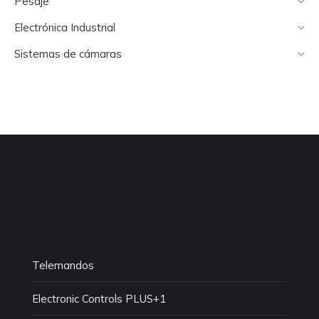
Pesaje
Electrónica Industrial
Sistemas de cámaras
Telemandos
Electronic Controls PLUS+1