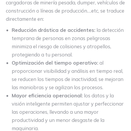
cargadoras de minería pesada, dumper, vehículos de
construcción o líneas de producción….etc, se traduce
directamente en:
Reducción drástica de accidentes:
la detección
temprana de personas en zonas peligrosas
minimiza el riesgo de colisiones y atropellos,
protegiendo a tu personal.
Optimización del tiempo operativo:
al
proporcionar visibilidad y análisis en tiempo real,
se reducen los tiempos de inactividad, se mejoran
las maniobras y se agilizan los procesos.
Mayor eficiencia operacional:
los datos y la
visión inteligente permiten ajustar y perfeccionar
las operaciones, llevando a una mayor
productividad y un menor desgaste de la
maquinaria.