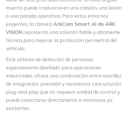
muerto puede traducirse en una colisión, una lesión
o una parada operativa. Para estos entornos
exigentes, la cámara
ArkCam Smart AI de ARK
VISION
representa una solución fiable y altamente
técnica para mejorar la protección perimetral del
vehículo.
Este sistema de detección de personas,
especialmente diseñado para operaciones
industriales, ofrece una combinación entre sencillez
de integración, precisión y resistencia. Una solución
plug-and-play que no requiere unidad de control y
puede conectarse directamente a monitores ya
existentes.