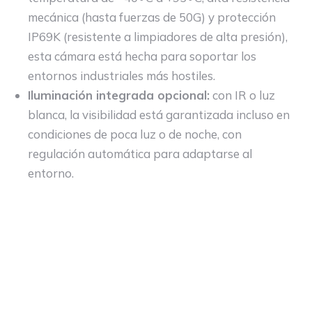
mecánica (hasta fuerzas de 50G) y protección
IP69K (resistente a limpiadores de alta presión),
esta cámara está hecha para soportar los
entornos industriales más hostiles.
Iluminación integrada opcional:
con IR o luz
blanca, la visibilidad está garantizada incluso en
condiciones de poca luz o de noche, con
regulación automática para adaptarse al
entorno.