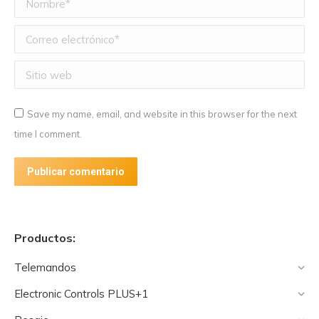
Correo electrónico *
Sitio web
Save my name, email, and website in this browser for the next
time I comment.
Publicar comentario
Alternative:
Productos:
Telemandos
Electronic Controls PLUS+1