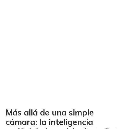
Más allá de una simple
cámara: la inteligencia