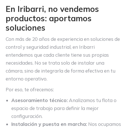
En Iribarri, no vendemos
productos: aportamos
soluciones
Con más de 20 años de experiencia en soluciones de
control y seguridad industrial, en Iribarri
entendemos que cada cliente tiene sus propias
necesidades. No se trata solo de instalar una
cámara, sino de integrarla de forma efectiva en tu
entorno operativo.
Por eso, te ofrecemos:
Asesoramiento técnico:
Analizamos tu flota o
espacio de trabajo para definir la mejor
configuración.
Instalación y puesta en marcha:
Nos ocupamos