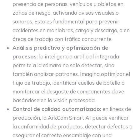
presencia de personas, vehículos u objetos en
zonas de riesgo, activando avisos visuales o
sonoros. Esto es fundamental para prevenir
accidentes en maniobras, carga y descarga, o en
áreas de trabajo con tráfico concurrente.
Análisis predictivo y optimización de
procesos:
la inteligencia artificial integrada
permite a la cámara no solo detectar, sino
también analizar patrones. Imagina optimizar el
flujo de trabajo, identificar cuellos de botella o
monitorear el desgaste de componentes clave
basándose en la visión procesada.
Control de calidad automatizado:
en líneas de
producción, la ArkCam Smart AI puede verificar
la conformidad de productos, detectar defectos o
asegurar el correcto ensamblaje con una