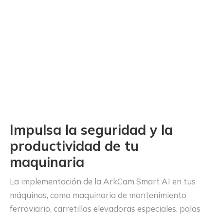
Impulsa la seguridad y la
productividad de tu
maquinaria
La implementación de la ArkCam Smart AI en tus
máquinas, como maquinaria de mantenimiento
ferroviario, carretillas elevadoras especiales, palas