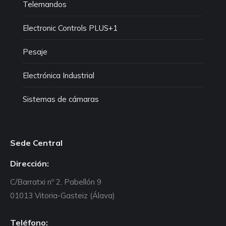
Telemandos
Electronic Controls PLUS+1
Pesaje
Electrónica Industrial
Sistemas de cámaras
Sede Central
Dirección:
C/Barratxi nº 2, Pabellón 9
01013 Vitoria-Gasteiz (Álava)
Teléfono: