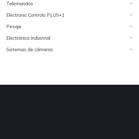
Telemandos
Electronic Controls PLUS+1
Pesaje
Electrónica Industrial
Sistemas de cámaras