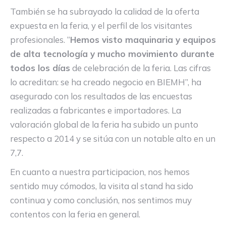
También se ha subrayado la calidad de la oferta
expuesta en la feria, y el perfil de los visitantes
profesionales. “
Hemos visto maquinaria y equipos
de alta tecnología y mucho movimiento durante
todos los días
de celebración de la feria. Las cifras
lo acreditan: se ha creado negocio en BIEMH”, ha
asegurado con los resultados de las encuestas
realizadas a fabricantes e importadores. La
valoración global de la feria ha subido un punto
respecto a 2014 y se sitúa con un notable alto en un
7,7.
En cuanto a nuestra participacion, nos hemos
sentido muy cómodos, la visita al stand ha sido
continua y como conclusión, nos sentimos muy
contentos con la feria en general.