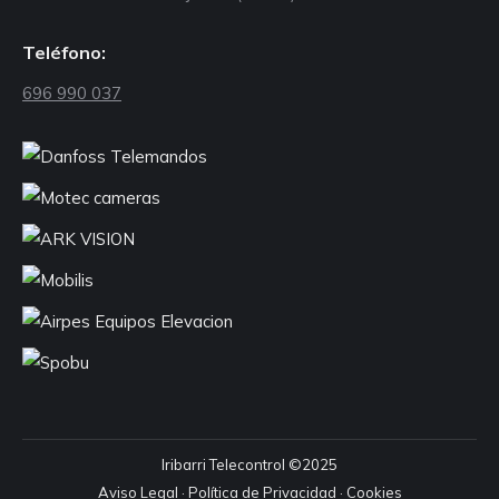
Teléfono:
696 990 037
Iribarri Telecontrol ©2025
Aviso Legal
·
Política de Privacidad
·
Cookies