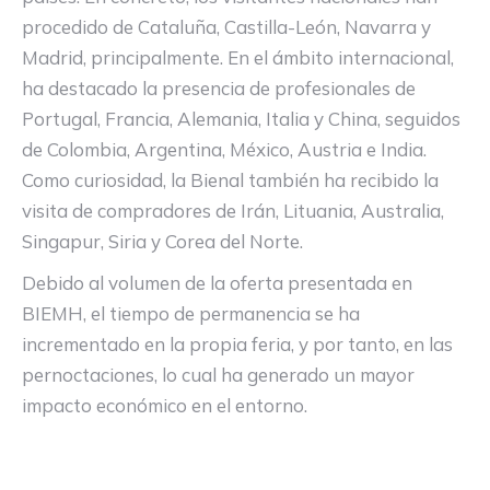
procedido de Cataluña, Castilla-León, Navarra y
Madrid, principalmente. En el ámbito internacional,
ha destacado la presencia de profesionales de
Portugal, Francia, Alemania, Italia y China, seguidos
de Colombia, Argentina, México, Austria e India.
Como curiosidad, la Bienal también ha recibido la
visita de compradores de Irán, Lituania, Australia,
Singapur, Siria y Corea del Norte.
Debido al volumen de la oferta presentada en
BIEMH, el tiempo de permanencia se ha
incrementado en la propia feria, y por tanto, en las
pernoctaciones, lo cual ha generado un mayor
impacto económico en el entorno.