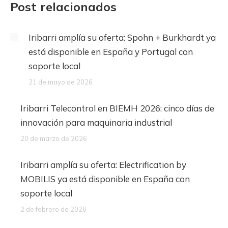
Post relacionados
Iribarri amplía su oferta: Spohn + Burkhardt ya
está disponible en España y Portugal con
soporte local
21 de mayo de 2026
Iribarri Telecontrol en BIEMH 2026: cinco días de
innovación para maquinaria industrial
20 de marzo de 2026
Iribarri amplía su oferta: Electrification by
MOBILIS ya está disponible en España con
soporte local
2 de febrero de 2026