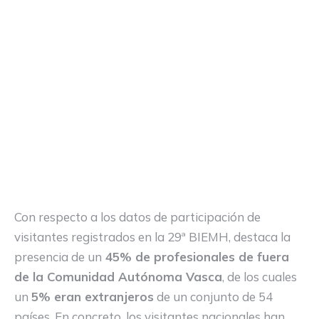
Con respecto a los datos de participación de
visitantes registrados en la 29ª BIEMH, destaca la
presencia de un
45% de profesionales de fuera
de la Comunidad Autónoma Vasca
, de los cuales
un
5% eran extranjeros
de un conjunto de 54
países. En concreto, los visitantes nacionales han