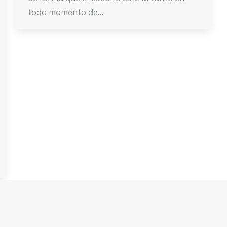
todo momento de…