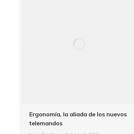
Ergonomía, la aliada de los nuevos
telemandos