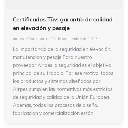
Certificados Tüv: garantía de calidad
en elevación y pesaje
airpes
Por
Iribarri
27 de septiembre de 2017
La importancia de la seguridad en elevación,
manutención y pesaje Para nuestro
proveedor Airpes la seguridad es el objetivo
principal de su trabajo. Por ese motivo, todos
los productos y sistemas diseñados por
Airpes cumplen las normativas más estrictas
de seguridad y calidad de la Unión Europea.
Además, todos los procesos de diseño,
fabricación y comercialización están…