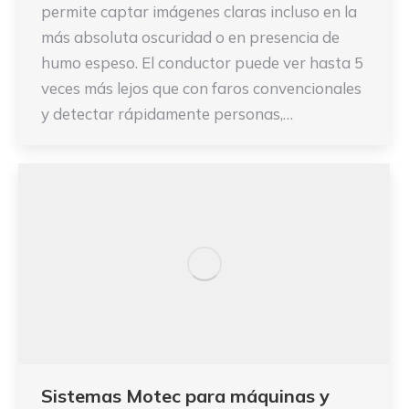
permite captar imágenes claras incluso en la
más absoluta oscuridad o en presencia de
humo espeso. El conductor puede ver hasta 5
veces más lejos que con faros convencionales
y detectar rápidamente personas,…
Sistemas Motec para máquinas y