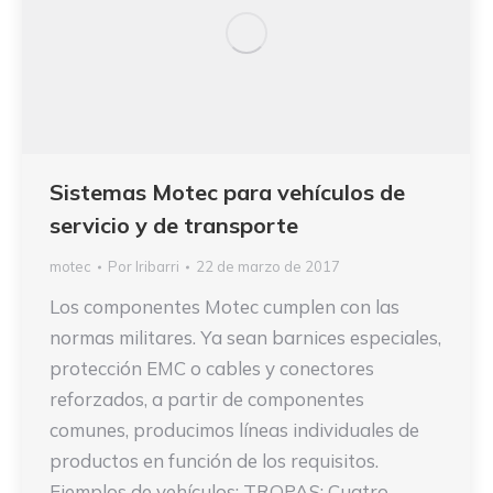
Sistemas Motec para vehículos de
servicio y de transporte
motec
Por
Iribarri
22 de marzo de 2017
Los componentes Motec cumplen con las
normas militares. Ya sean barnices especiales,
protección EMC o cables y conectores
reforzados, a partir de componentes
comunes, producimos líneas individuales de
productos en función de los requisitos.
Ejemplos de vehículos: TROPAS: Cuatro