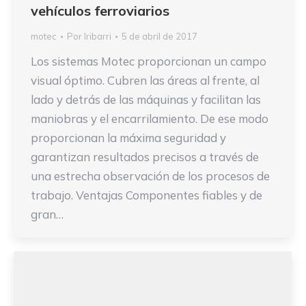
vehículos ferroviarios
motec
Por
Iribarri
5 de abril de 2017
Los sistemas Motec proporcionan un campo
visual óptimo. Cubren las áreas al frente, al
lado y detrás de las máquinas y facilitan las
maniobras y el encarrilamiento. De ese modo
proporcionan la máxima seguridad y
garantizan resultados precisos a través de
una estrecha observación de los procesos de
trabajo. Ventajas Componentes fiables y de
gran…