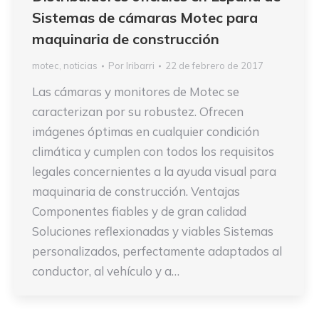
Sistemas de cámaras Motec para
maquinaria de construcción
motec
,
noticias
Por
Iribarri
22 de febrero de 2017
Las cámaras y monitores de Motec se
caracterizan por su robustez. Ofrecen
imágenes óptimas en cualquier condición
climática y cumplen con todos los requisitos
legales concernientes a la ayuda visual para
maquinaria de construcción. Ventajas
Componentes fiables y de gran calidad
Soluciones reflexionadas y viables Sistemas
personalizados, perfectamente adaptados al
conductor, al vehículo y a…