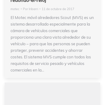
redondo-el-reloj
motec
Por
Iribarri
11 de octubre de 2017
El Motec móvil alrededores Scout (MVS) es un
sistema desarrollado especialmente para la
cámara de vehículos comerciales que
proporciona una clara vista alrededor de su
vehículo – para que las personas se pueden
proteger, prevenir accidentes y ahorrar
costes. El sistema MVS cumple con todos los
requisitos de servicio pesado y vehículos
comerciales en la…