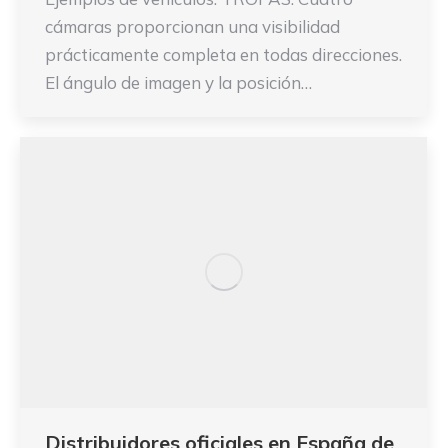
cámaras proporcionan una visibilidad
prácticamente completa en todas direcciones.
El ángulo de imagen y la posición…
Distribuidores oficiales en España de