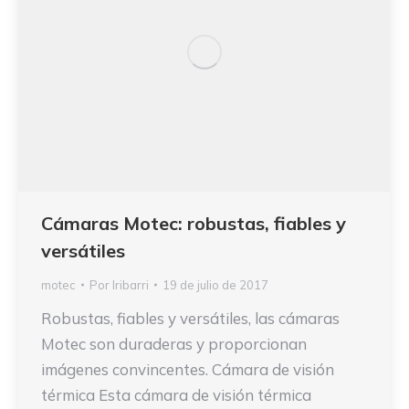
Cámaras Motec: robustas, fiables y
versátiles
motec
Por
Iribarri
19 de julio de 2017
Robustas, fiables y versátiles, las cámaras
Motec son duraderas y proporcionan
imágenes convincentes. Cámara de visión
térmica Esta cámara de visión térmica