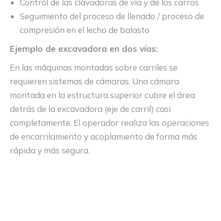
Control de las clavadoras de vía y de los carros
Seguimiento del proceso de llenado / proceso de
compresión en el lecho de balasto
Ejemplo de excavadora en dos vías:
En las máquinas montadas sobre carriles se
requieren sistemas de cámaras. Una cámara
montada en la estructura superior cubre el área
detrás de la excavadora (eje de carril) casi
completamente. El operador realiza las operaciones
de encarrilamiento y acoplamiento de forma más
rápida y más segura.