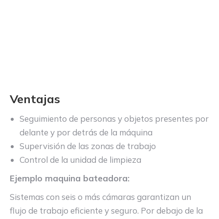
Ventajas
Seguimiento de personas y objetos presentes por
delante y por detrás de la máquina
Supervisión de las zonas de trabajo
Control de la unidad de limpieza
Ejemplo maquina bateadora:
Sistemas con seis o más cámaras garantizan un
flujo de trabajo eficiente y seguro. Por debajo de la