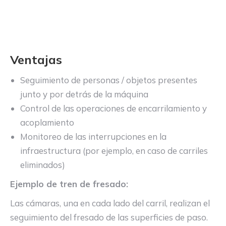
Ventajas
Seguimiento de personas / objetos presentes
junto y por detrás de la máquina
Control de las operaciones de encarrilamiento y
acoplamiento
Monitoreo de las interrupciones en la
infraestructura (por ejemplo, en caso de carriles
eliminados)
Ejemplo de tren de fresado:
Las cámaras, una en cada lado del carril, realizan el
seguimiento del fresado de las superficies de paso.