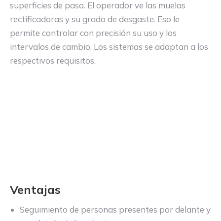
superficies de paso. El operador ve las muelas
rectificadoras y su grado de desgaste. Eso le
permite controlar con precisión su uso y los
intervalos de cambio. Los sistemas se adaptan a los
respectivos requisitos.
Ventajas
Seguimiento de personas presentes por delante y