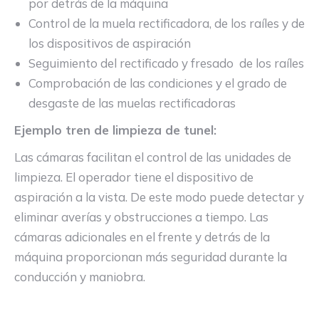
por detrás de la máquina
Control de la muela rectificadora, de los raíles y de
los dispositivos de aspiración
Seguimiento del rectificado y fresado de los raíles
Comprobación de las condiciones y el grado de
desgaste de las muelas rectificadoras
Ejemplo tren de limpieza de tunel:
Las cámaras facilitan el control de las unidades de
limpieza. El operador tiene el dispositivo de
aspiración a la vista. De este modo puede detectar y
eliminar averías y obstrucciones a tiempo. Las
cámaras adicionales en el frente y detrás de la
máquina proporcionan más seguridad durante la
conducción y maniobra.