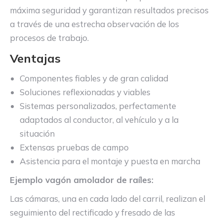
máxima seguridad y garantizan resultados precisos
a través de una estrecha observación de los
procesos de trabajo.
Ventajas
Componentes fiables y de gran calidad
Soluciones reflexionadas y viables
Sistemas personalizados, perfectamente
adaptados al conductor, al vehículo y a la
situación
Extensas pruebas de campo
Asistencia para el montaje y puesta en marcha
Ejemplo vagón amolador de raíles:
Las cámaras, una en cada lado del carril, realizan el
seguimiento del rectificado y fresado de las