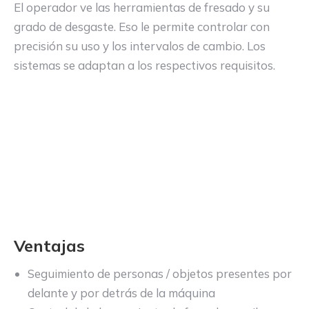
El operador ve las herramientas de fresado y su
grado de desgaste. Eso le permite controlar con
precisión su uso y los intervalos de cambio. Los
sistemas se adaptan a los respectivos requisitos.
Ventajas
Seguimiento de personas / objetos presentes por
delante y por detrás de la máquina