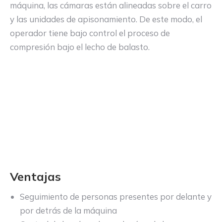
máquina, las cámaras están alineadas sobre el carro
y las unidades de apisonamiento. De este modo, el
operador tiene bajo control el proceso de
compresión bajo el lecho de balasto.
Ventajas
Seguimiento de personas presentes por delante y
por detrás de la máquina