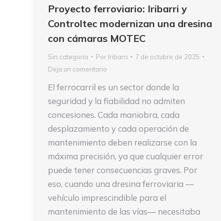
Proyecto ferroviario: Iribarri y
Controltec modernizan una dresina
con cámaras MOTEC
Sin categoría
Por
Iribarri
7 de octubre de 2025
Deja un comentario
El ferrocarril es un sector donde la
seguridad y la fiabilidad no admiten
concesiones. Cada maniobra, cada
desplazamiento y cada operación de
mantenimiento deben realizarse con la
máxima precisión, ya que cualquier error
puede tener consecuencias graves. Por
eso, cuando una dresina ferroviaria —
vehículo imprescindible para el
mantenimiento de las vías— necesitaba