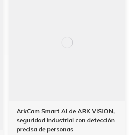
ArkCam Smart AI de ARK VISION,
seguridad industrial con detección
precisa de personas