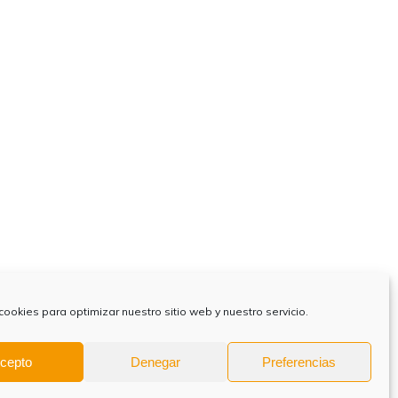
cookies para optimizar nuestro sitio web y nuestro servicio.
cepto
Denegar
Preferencias