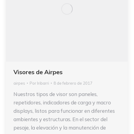
Visores de Airpes
airpes
Por
Iribarri
8 de febrero de 2017
Nuestros tipos de visor son paneles,
repetidores, indicadores de carga y macro
displays, listos para funcionar en diferentes
ambientes y estructuras. En el sector del
pesaje, la elevación y la manutención de