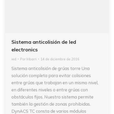
Sistema anticolisión de Ied
electronics
ied
Por
Iribarri
14 de diciembre de 2016
Sistema anticolisión de grúas torre Una
solución completa para evitar colisiones
entre grúas que trabajan en un mismo nivel,
en diferentes niveles o entre grúas con
obstáculos fijos. Nuestro sistema permite
también la gestión de zonas prohibidas.
DynACS TC consta de varios módulos