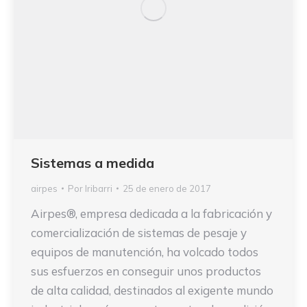
Sistemas a medida
airpes
Por
Iribarri
25 de enero de 2017
Airpes®, empresa dedicada a la fabricación y
comercialización de sistemas de pesaje y
equipos de manutención, ha volcado todos
sus esfuerzos en conseguir unos productos
de alta calidad, destinados al exigente mundo