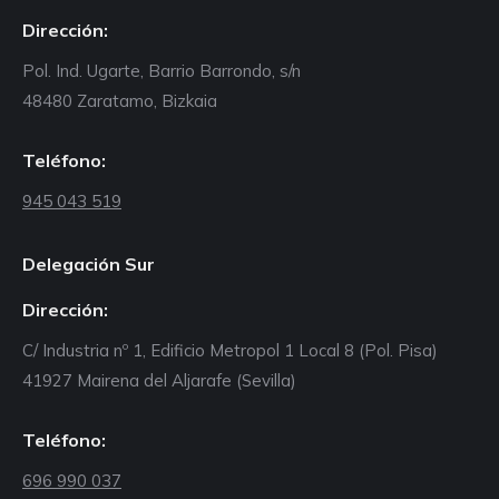
Dirección:
Pol. Ind. Ugarte, Barrio Barrondo, s/n
48480 Zaratamo, Bizkaia
Teléfono:
945 043 519
Delegación Sur
Dirección:
C/ Industria nº 1, Edificio Metropol 1 Local 8 (Pol. Pisa)
41927 Mairena del Aljarafe (Sevilla)
Teléfono:
696 990 037