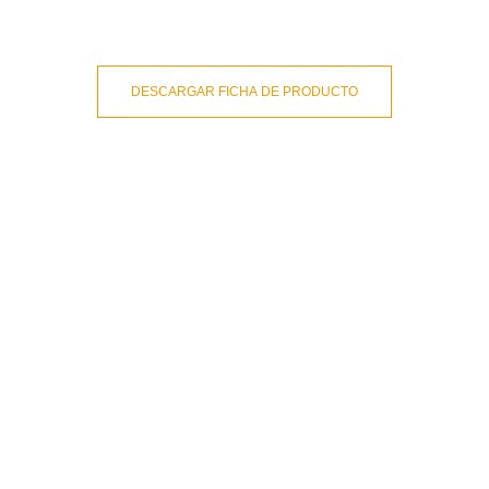
DESCARGAR FICHA DE PRODUCTO