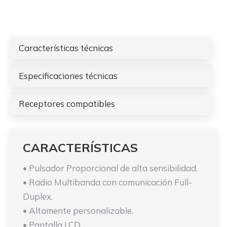
Características técnicas
Especificaciones técnicas
Receptores compatibles
CARACTERÍSTICAS
• Pulsador Proporcional de alta sensibilidad.
• Radio Multibanda con comunicación Full-
Duplex.
• Altamente personalizable.
• Pantalla LCD