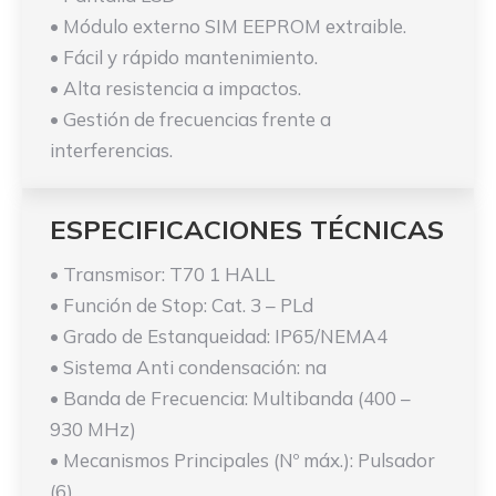
• Módulo externo SIM EEPROM extraible.
• Fácil y rápido mantenimiento.
• Alta resistencia a impactos.
• Gestión de frecuencias frente a
interferencias.
ESPECIFICACIONES TÉCNICAS
• Transmisor: T70 1 HALL
• Función de Stop: Cat. 3 – PLd
• Grado de Estanqueidad: IP65/NEMA4
• Sistema Anti condensación: na
• Banda de Frecuencia: Multibanda (400 –
930 MHz)
• Mecanismos Principales (Nº máx.): Pulsador
(6)