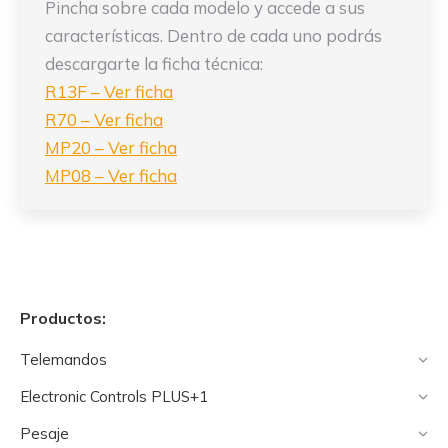
Pincha sobre cada modelo y accede a sus
características. Dentro de cada uno podrás
descargarte la ficha técnica:
R13F – Ver ficha
R70 – Ver ficha
MP20 – Ver ficha
MP08 – Ver ficha
Productos:
Telemandos
Electronic Controls PLUS+1
Pesaje