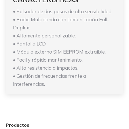
• Pulsador de dos pasos de alta sensibilidad.
• Radio Multibanda con comunicación Full-
Duplex.
• Altamente personalizable.
• Pantalla LCD
• Módulo externo SIM EEPROM extraíble.
• Fácil y rápido mantenimiento.
• Alta resistencia a impactos.
• Gestión de frecuencias frente a
interferencias.
Productos: