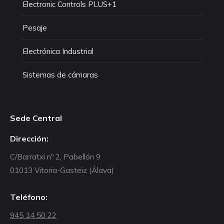
Electronic Controls PLUS+1
Pesaje
Electrónica Industrial
Sistemas de cámaras
Sede Central
Dirección:
C/Barratxi nº 2, Pabellón 9
01013 Vitoria-Gasteiz (Álava)
Teléfono:
945 14 50 22