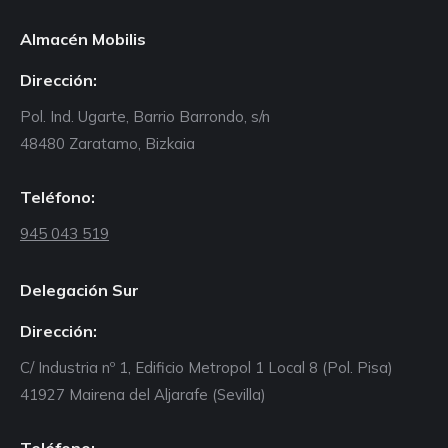
Almacén Mobilis
Dirección:
Pol. Ind. Ugarte, Barrio Barrondo, s/n
48480 Zaratamo, Bizkaia
Teléfono:
945 043 519
Delegación Sur
Dirección:
C/ Industria nº 1, Edificio Metropol 1 Local 8 (Pol. Pisa)
41927 Mairena del Aljarafe (Sevilla)