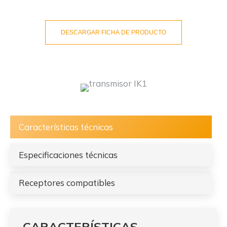
DESCARGAR FICHA DE PRODUCTO
Características técnicas
Especificaciones técnicas
Receptores compatibles
CARACTERÍSTICAS