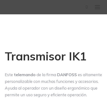
Buscar:
Transmisor IK1
Este
telemando
de la firma
DANFOSS
es altamente
personalizable con muchas funciones y accesorios.
Ayuda al operador con un diseño ergonómico que
permite un uso seguro y eficiente operación.