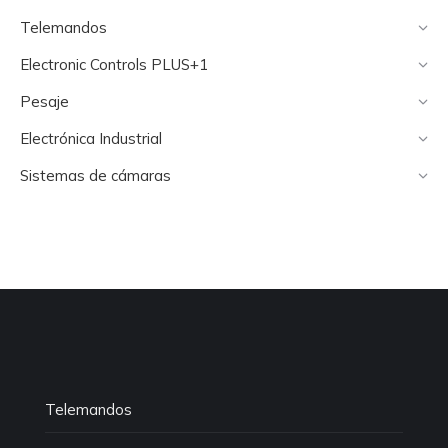
Telemandos
Electronic Controls PLUS+1
Pesaje
Electrónica Industrial
Sistemas de cámaras
Telemandos