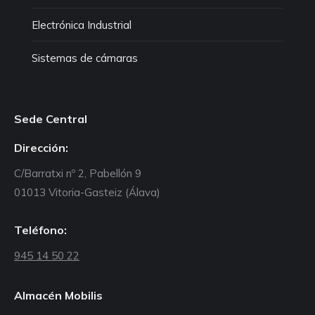
Electrónica Industrial
Sistemas de cámaras
Sede Central
Dirección:
C/Barratxi nº 2, Pabellón 9
01013 Vitoria-Gasteiz (Álava)
Teléfono:
945 14 50 22
Almacén Mobilis