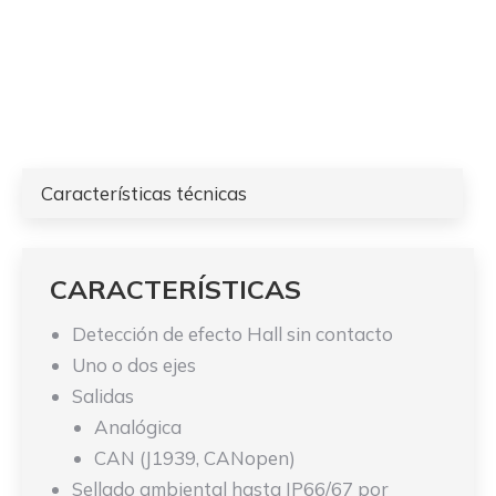
Características técnicas
CARACTERÍSTICAS
Detección de efecto Hall sin contacto
Uno o dos ejes
Salidas
Analógica
CAN (J1939, CANopen)
Sellado ambiental hasta IP66/67 por