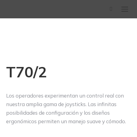
Buscar:
T70/2
Los operadores experimentan un control real con
nuestra amplia gama de joysticks. Las infinitas
posibilidades de configuración y los diseños
ergonómicos permiten un manejo suave y cómodo.