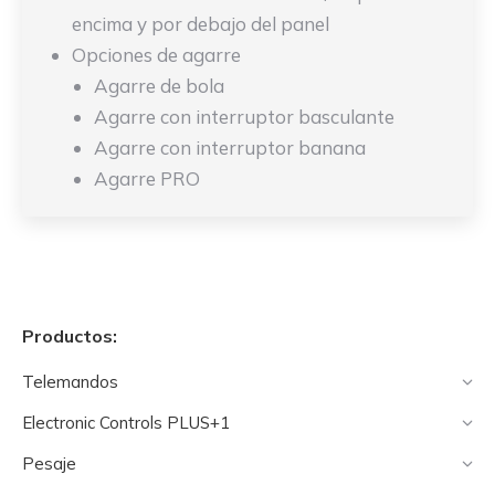
encima y por debajo del panel
Opciones de agarre
Agarre de bola
Agarre con interruptor basculante
Agarre con interruptor banana
Agarre PRO
Productos:
Telemandos
Electronic Controls PLUS+1
Pesaje