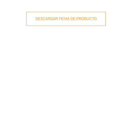
DESCARGAR FICHA DE PRODUCTO