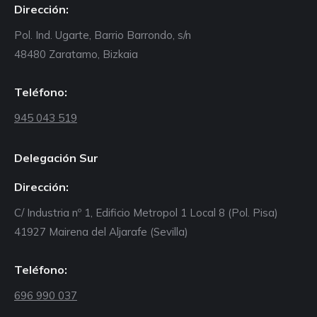
Dirección:
Pol. Ind. Ugarte, Barrio Barrondo, s/n
48480 Zaratamo, Bizkaia
Teléfono:
945 043 519
Delegación Sur
Dirección:
C/ Industria nº 1, Edificio Metropol 1 Local 8 (Pol. Pisa)
41927 Mairena del Aljarafe (Sevilla)
Teléfono:
696 990 037