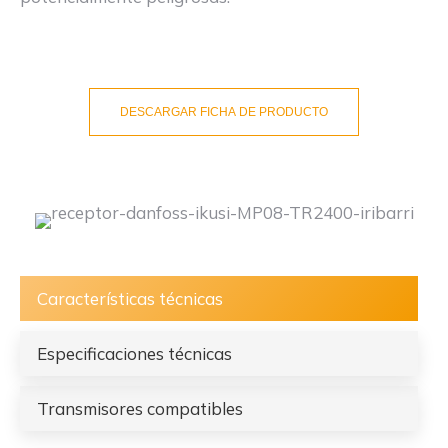
DESCARGAR FICHA DE PRODUCTO
Características técnicas
Especificaciones técnicas
Transmisores compatibles