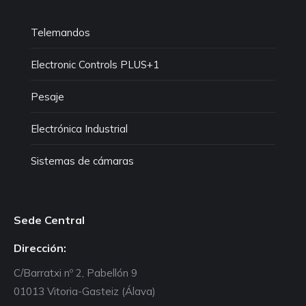
Telemandos
Electronic Controls PLUS+1
Pesaje
Electrónica Industrial
Sistemas de cámaras
Sede Central
Dirección:
C/Barratxi nº 2, Pabellón 9
01013 Vitoria-Gasteiz (Álava)