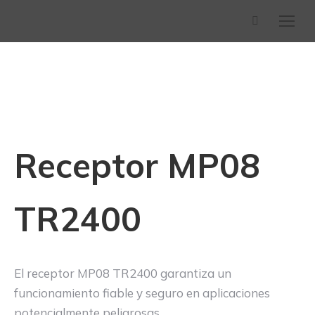
Buscar:
Receptor MP08
TR2400
El receptor MP08 TR2400 garantiza un
funcionamiento fiable y seguro en aplicaciones
potencialmente peligrosas.