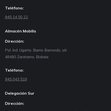
Teléfono:
945 14 50 22
Almacén Mobilis
Dirección:
Pol. Ind. Ugarte, Barrio Barrondo, s/n
48480 Zaratamo, Bizkaia
Teléfono:
945 043 519
Delegación Sur
Dirección: