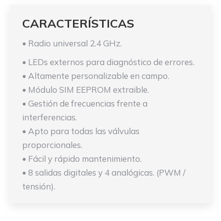
CARACTERÍSTICAS
• Radio universal 2.4 GHz.
• LEDs externos para diagnóstico de errores.
• Altamente personalizable en campo.
• Módulo SIM EEPROM extraible.
• Gestión de frecuencias frente a
interferencias.
• Apto para todas las válvulas
proporcionales.
• Fácil y rápido mantenimiento.
• 8 salidas digitales y 4 analógicas. (PWM /
tensión).