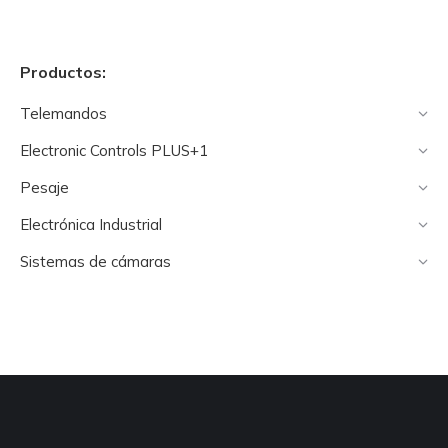
Productos:
Telemandos
Electronic Controls PLUS+1
Pesaje
Electrónica Industrial
Sistemas de cámaras