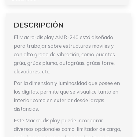
DESCRIPCIÓN
El Macro-display AMR-240 está diseñado
para trabajar sobre estructuras móviles y
con alto grado de vibración, como puentes
grúa, grúas pluma, autogrúas, grúas torre,
elevadores, etc.
Por la dimensión y luminosidad que posee en
los dígitos, permite que se visualice tanto en
interior como en exterior desde largas
distancias.
Este Macro-display puede incorporar
diversos opcionales como: limitador de carga,