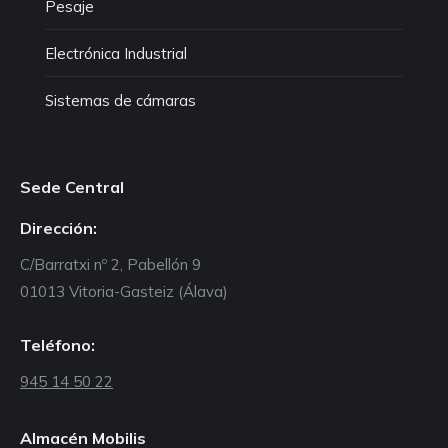
Pesaje
Electrónica Industrial
Sistemas de cámaras
Sede Central
Dirección:
C/Barratxi nº 2, Pabellón 9
01013 Vitoria-Gasteiz (Álava)
Teléfono:
945 14 50 22
Almacén Mobilis