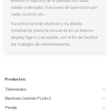
emisión y captura de la pesada vía radio,
salida ordenador, funciones de operación por
radio control, etc.
Su estructura de aluminio y su diseño
totalmente plano le convierte en un Macro-
display ligero y accesible, con el fin de facilitar
los trabajos de mantenimiento.
Productos:
Telemandos
Electronic Controls PLUS+1
Pesaje