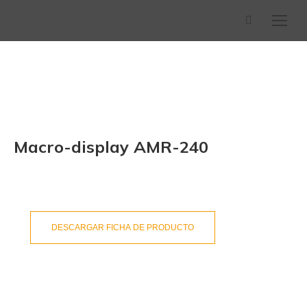
Buscar:
Macro-display AMR-240
DESCARGAR FICHA DE PRODUCTO