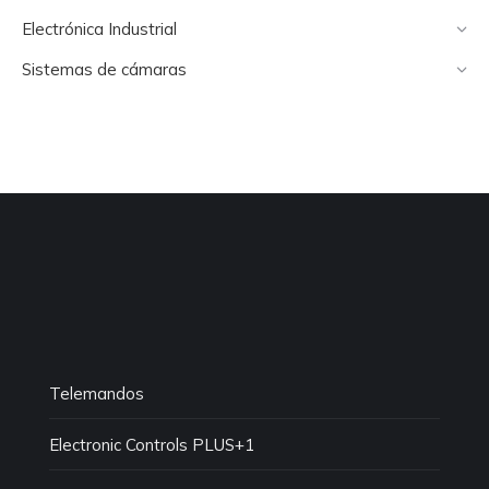
Electrónica Industrial
Sistemas de cámaras
Telemandos
Electronic Controls PLUS+1