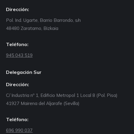
Dirección:
Pol. Ind. Ugarte, Barrio Barrondo, s/n
48480 Zaratamo, Bizkaia
Teléfono:
945 043 519
Delegación Sur
Dirección:
C/ Industria nº 1, Edificio Metropol 1 Local 8 (Pol. Pisa)
41927 Mairena del Aljarafe (Sevilla)
Teléfono:
696 990 037