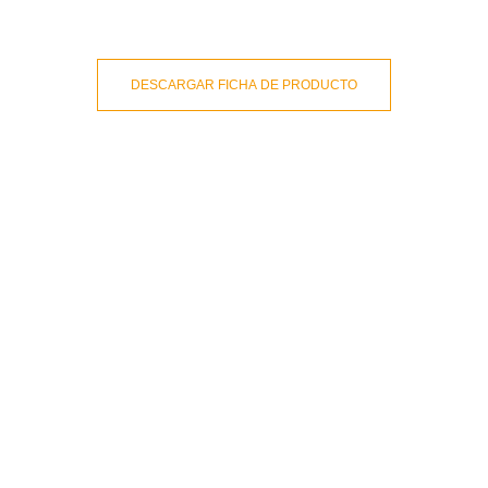
DESCARGAR FICHA DE PRODUCTO