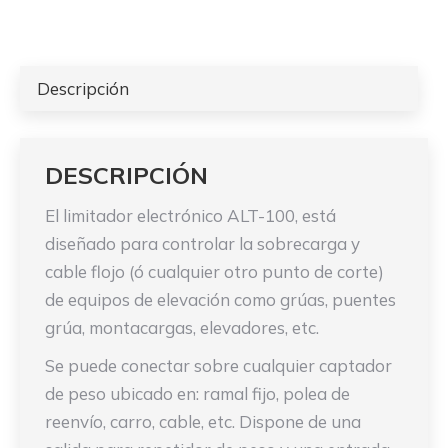
Descripción
DESCRIPCIÓN
El limitador electrónico ALT-100, está
diseñado para controlar la sobrecarga y
cable flojo (ó cualquier otro punto de corte)
de equipos de elevación como grúas, puentes
grúa, montacargas, elevadores, etc.
Se puede conectar sobre cualquier captador
de peso ubicado en: ramal fijo, polea de
reenvío, carro, cable, etc. Dispone de una