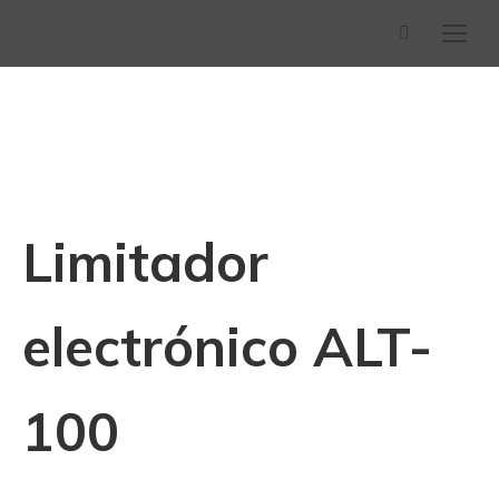
Buscar:
Limitador
electrónico ALT-
100