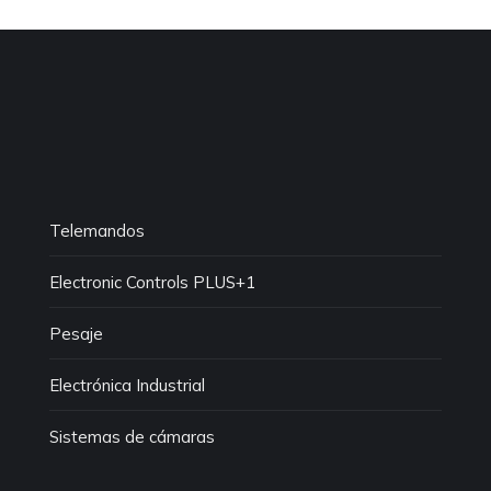
Telemandos
Electronic Controls PLUS+1
Pesaje
Electrónica Industrial
Sistemas de cámaras