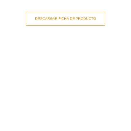
DESCARGAR FICHA DE PRODUCTO