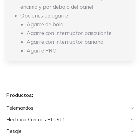
encima y por debajo del panel
Opciones de agarre
Agarre de bola
Agarre con interruptor basculante
Agarre con interruptor banana
Agarre PRO
Productos:
Telemandos
Electronic Controls PLUS+1
Pesaje