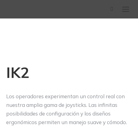
Buscar:
IK2
Los operadores experimentan un control real con
nuestra amplia gama de joysticks. Las infinitas
posibilidades de configuración y los diseños
ergonómicos permiten un manejo suave y cómodo.