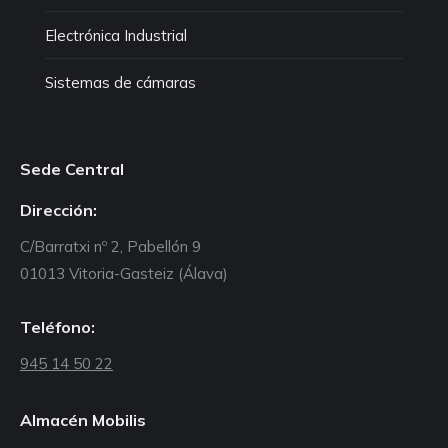
Electrónica Industrial
Sistemas de cámaras
Sede Central
Dirección:
C/Barratxi nº 2, Pabellón 9
01013 Vitoria-Gasteiz (Álava)
Teléfono:
945 14 50 22
Almacén Mobilis