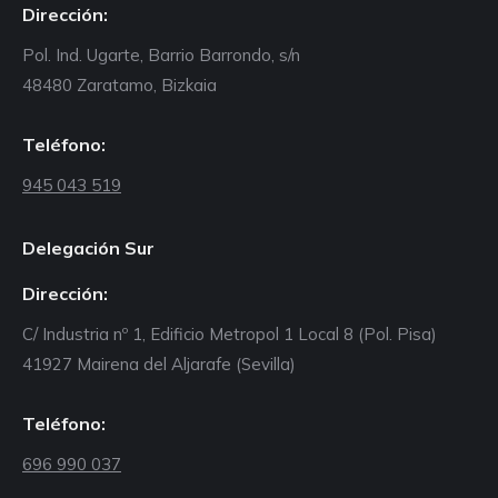
Dirección:
Pol. Ind. Ugarte, Barrio Barrondo, s/n
48480 Zaratamo, Bizkaia
Teléfono:
945 043 519
Delegación Sur
Dirección:
C/ Industria nº 1, Edificio Metropol 1 Local 8 (Pol. Pisa)
41927 Mairena del Aljarafe (Sevilla)
Teléfono:
696 990 037