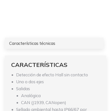
Características técnicas
CARACTERÍSTICAS
Detección de efecto Hall sin contacto
Uno o dos ejes
Salidas
Analógica
CAN (J1939, CANopen)
Sellado ambiental hasta IP66/67 por