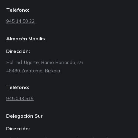
Teléfono:
945 14 50 22
Almacén Mobilis
Dirección:
Pol. Ind. Ugarte, Barrio Barrondo, s/n
48480 Zaratamo, Bizkaia
Teléfono:
945 043 519
Delegación Sur
Dirección: