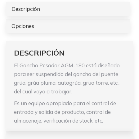
Descripción
Opciones
DESCRIPCIÓN
El Gancho Pesador AGM-180 está diseñado
para ser suspendido del gancho del puente
grúa, grúa pluma, autogrúa, grúa torre, etc.,
del cual vaya a trabajar.
Es un equipo apropiado para el control de
entrada y salida de producto, control de
almacenaje, verificación de stock, etc.