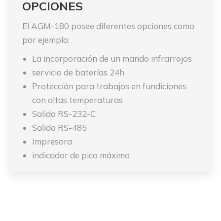
OPCIONES
El AGM-180 posee diferentes opciones como
por ejemplo:
La incorporación de un mando infrarrojos
servicio de baterías 24h
Protección para trabajos en fundiciones
con altas temperaturas
Salida RS-232-C
Salida RS-485
Impresora
indicador de pico máximo