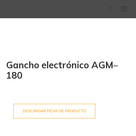
Buscar:
Gancho electrónico AGM–
180
DESCARGAR FICHA DE PRODUCTO