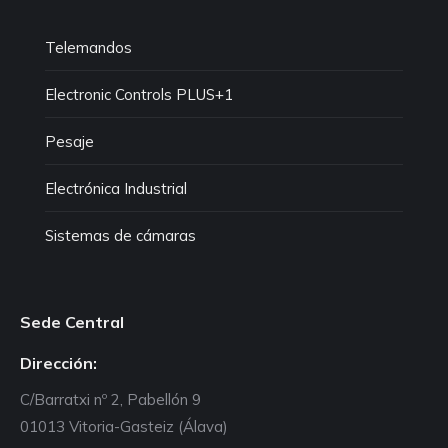
Telemandos
Electronic Controls PLUS+1
Pesaje
Electrónica Industrial
Sistemas de cámaras
Sede Central
Dirección:
C/Barratxi nº 2, Pabellón 9
01013 Vitoria-Gasteiz (Álava)