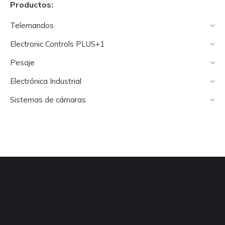
Productos:
Telemandos
Electronic Controls PLUS+1
Pesaje
Electrónica Industrial
Sistemas de cámaras