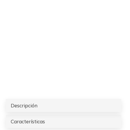
Descripción
Características