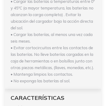
• Cargar las baterías a temperaturas entre 0º
y 45ºC (a mayor temperatura, las baterías no
alcanzan la carga completa) . Evitar la
ubicación del cargador bajo la acción directa
del sol.
• Cargar las baterías, al menos una vez cada
seis meses.
• Evitar cortocircuitos entre los contactos de
las baterías. No lleve baterías cargadas en la
caja de herramientas o en bolsillos junto con
otras piezas metálicas, (llaves, monedas, etc.).
• Mantenga limpios los contactos.
• No exponga las baterías al sol.
CARACTERÍSTICAS