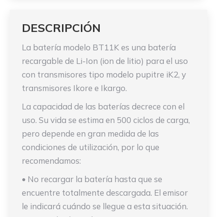
DESCRIPCIÓN
La batería modelo BT11K es una batería
recargable de Li-Ion (ion de litio) para el uso
con transmisores tipo modelo pupitre iK2, y
transmisores Ikore e Ikargo.
La capacidad de las baterías decrece con el
uso. Su vida se estima en 500 ciclos de carga,
pero depende en gran medida de las
condiciones de utilización, por lo que
recomendamos:
• No recargar la batería hasta que se
encuentre totalmente descargada. El emisor
le indicará cuándo se llegue a esta situación.