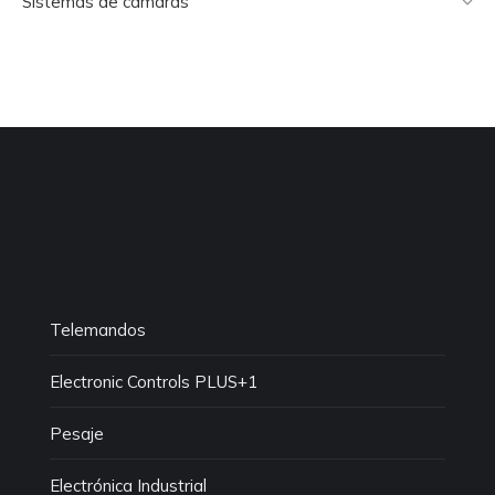
Sistemas de cámaras
Telemandos
Electronic Controls PLUS+1
Pesaje
Electrónica Industrial