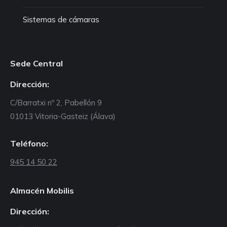
Sistemas de cámaras
Sede Central
Dirección:
C/Barratxi nº 2, Pabellón 9
01013 Vitoria-Gasteiz (Álava)
Teléfono:
945 14 50 22
Almacén Mobilis
Dirección: